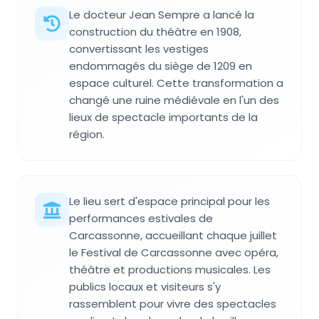
Le docteur Jean Sempre a lancé la
construction du théâtre en 1908,
convertissant les vestiges
endommagés du siège de 1209 en
espace culturel. Cette transformation a
changé une ruine médiévale en l'un des
lieux de spectacle importants de la
région.
Le lieu sert d'espace principal pour les
performances estivales de
Carcassonne, accueillant chaque juillet
le Festival de Carcassonne avec opéra,
théâtre et productions musicales. Les
publics locaux et visiteurs s'y
rassemblent pour vivre des spectacles