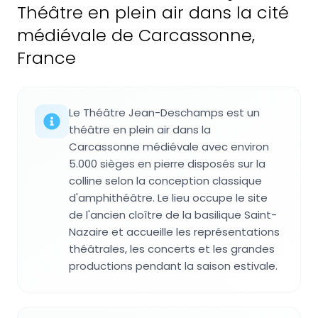
Théâtre en plein air dans la cité
médiévale de Carcassonne,
France
Le Théâtre Jean-Deschamps est un
théâtre en plein air dans la
Carcassonne médiévale avec environ
5.000 sièges en pierre disposés sur la
colline selon la conception classique
d'amphithéâtre. Le lieu occupe le site
de l'ancien cloître de la basilique Saint-
Nazaire et accueille les représentations
théâtrales, les concerts et les grandes
productions pendant la saison estivale.