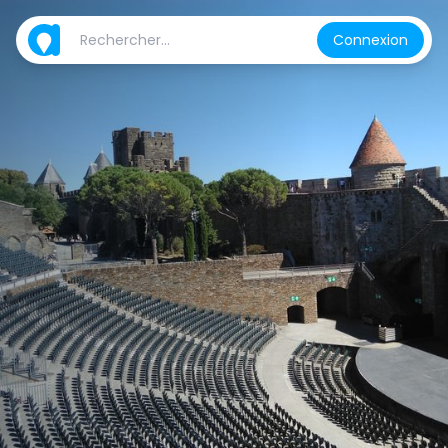
Connexion