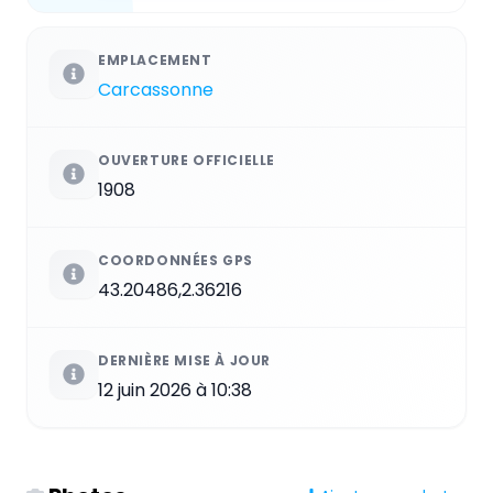
EMPLACEMENT
Carcassonne
OUVERTURE OFFICIELLE
1908
COORDONNÉES GPS
43.20486,2.36216
DERNIÈRE MISE À JOUR
12 juin 2026 à 10:38