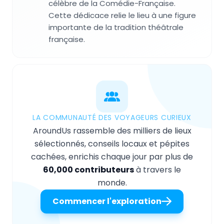
célèbre de la Comédie-Française.
Cette dédicace relie le lieu à une figure
importante de la tradition théâtrale
française.
LA COMMUNAUTÉ DES VOYAGEURS CURIEUX
AroundUs rassemble des milliers de lieux
sélectionnés, conseils locaux et pépites
cachées, enrichis chaque jour par plus de
60,000 contributeurs
à travers le
monde.
Commencer l'exploration