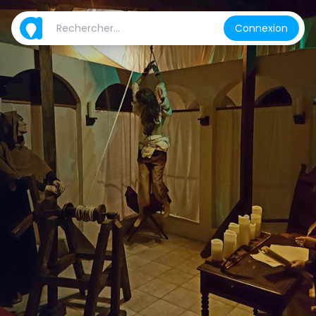
Connexion