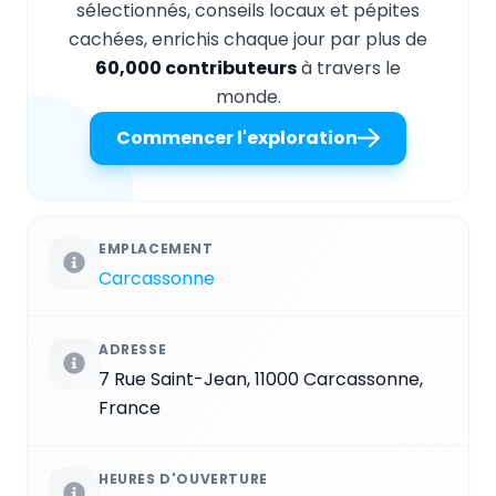
sélectionnés, conseils locaux et pépites
cachées, enrichis chaque jour par plus de
60,000 contributeurs
à travers le
monde.
Commencer l'exploration
EMPLACEMENT
Carcassonne
ADRESSE
7 Rue Saint-Jean, 11000 Carcassonne,
France
HEURES D'OUVERTURE