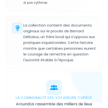
à son rythme.
La collection contient des documents
originaux sur le procès de Bernard
Délicieux, un frère local qui s'opposa aux
pratiques inquisitoriales. Cette histoire
montre que certaines personnes eurent
le courage de remettre en question
l'autorité établie à l'époque.
LA COMMUNAUTÉ DES VOYAGEURS CURIEUX
AroundUs rassemble des milliers de lieux