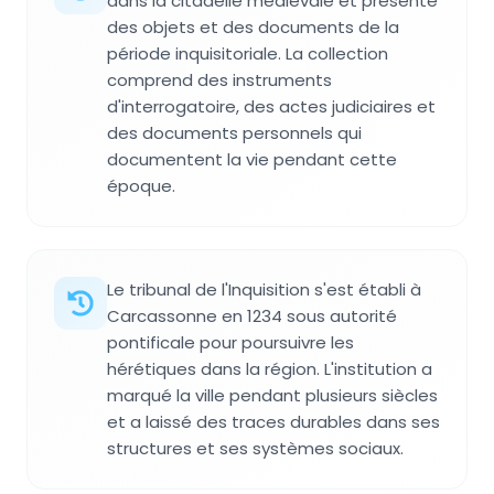
dans la citadelle médiévale et présente
des objets et des documents de la
période inquisitoriale. La collection
comprend des instruments
d'interrogatoire, des actes judiciaires et
des documents personnels qui
documentent la vie pendant cette
époque.
Le tribunal de l'Inquisition s'est établi à
Carcassonne en 1234 sous autorité
pontificale pour poursuivre les
hérétiques dans la région. L'institution a
marqué la ville pendant plusieurs siècles
et a laissé des traces durables dans ses
structures et ses systèmes sociaux.