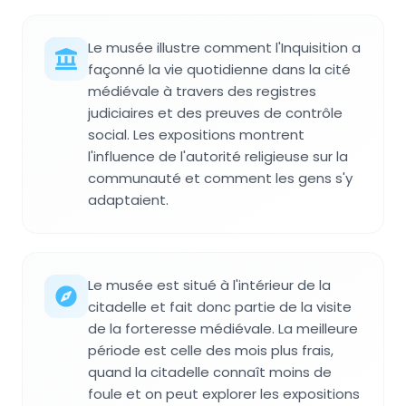
Le musée illustre comment l'Inquisition a
façonné la vie quotidienne dans la cité
médiévale à travers des registres
judiciaires et des preuves de contrôle
social. Les expositions montrent
l'influence de l'autorité religieuse sur la
communauté et comment les gens s'y
adaptaient.
Le musée est situé à l'intérieur de la
citadelle et fait donc partie de la visite
de la forteresse médiévale. La meilleure
période est celle des mois plus frais,
quand la citadelle connaît moins de
foule et on peut explorer les expositions