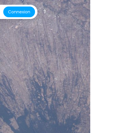
Connexion