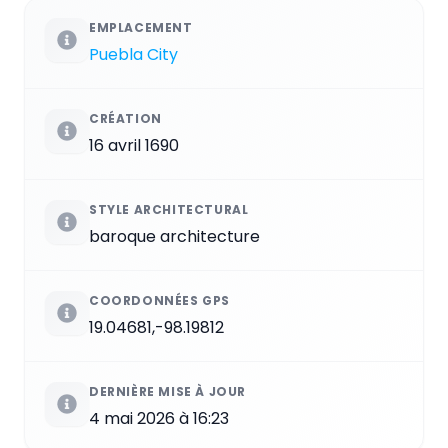
EMPLACEMENT
Puebla City
CRÉATION
16 avril 1690
STYLE ARCHITECTURAL
baroque architecture
COORDONNÉES GPS
19.04681,-98.19812
DERNIÈRE MISE À JOUR
4 mai 2026 à 16:23