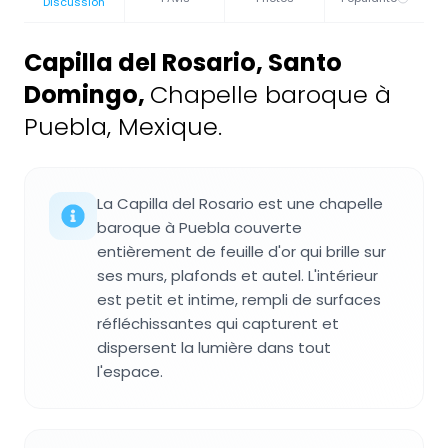
Discussion
Capilla del Rosario, Santo
Domingo
,
Chapelle baroque à
Puebla, Mexique.
La Capilla del Rosario est une chapelle
baroque à Puebla couverte
entièrement de feuille d'or qui brille sur
ses murs, plafonds et autel. L'intérieur
est petit et intime, rempli de surfaces
réfléchissantes qui capturent et
dispersent la lumière dans tout
l'espace.