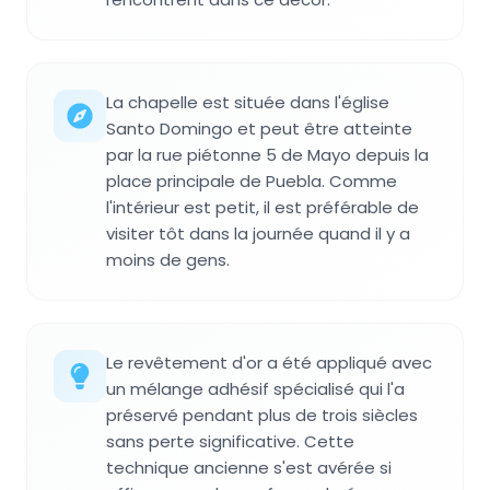
La chapelle est située dans l'église
Santo Domingo et peut être atteinte
par la rue piétonne 5 de Mayo depuis la
place principale de Puebla. Comme
l'intérieur est petit, il est préférable de
visiter tôt dans la journée quand il y a
moins de gens.
Le revêtement d'or a été appliqué avec
un mélange adhésif spécialisé qui l'a
préservé pendant plus de trois siècles
sans perte significative. Cette
technique ancienne s'est avérée si