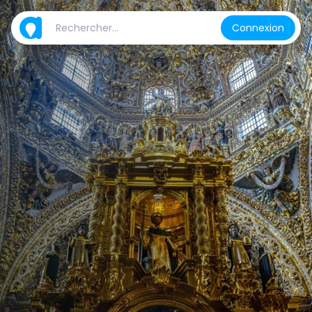
Connexion