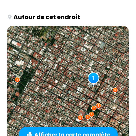
Autour de cet endroit
Afficher la carte complète