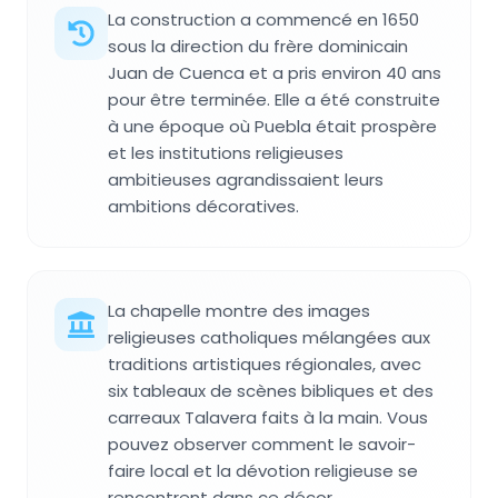
La construction a commencé en 1650
sous la direction du frère dominicain
Juan de Cuenca et a pris environ 40 ans
pour être terminée. Elle a été construite
à une époque où Puebla était prospère
et les institutions religieuses
ambitieuses agrandissaient leurs
ambitions décoratives.
La chapelle montre des images
religieuses catholiques mélangées aux
traditions artistiques régionales, avec
six tableaux de scènes bibliques et des
carreaux Talavera faits à la main. Vous
pouvez observer comment le savoir-
faire local et la dévotion religieuse se
rencontrent dans ce décor.