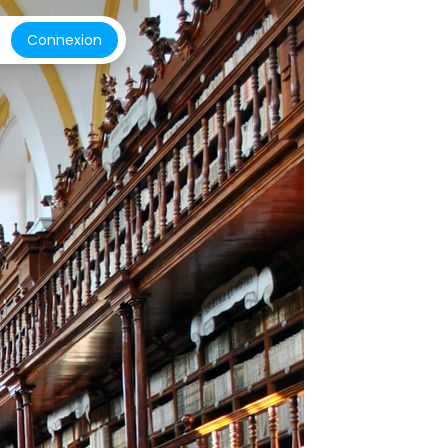
Connexion