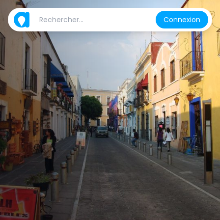
Connexion