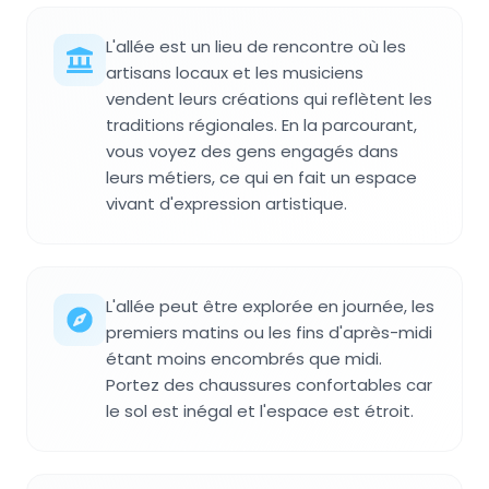
L'allée est un lieu de rencontre où les
artisans locaux et les musiciens
vendent leurs créations qui reflètent les
traditions régionales. En la parcourant,
vous voyez des gens engagés dans
leurs métiers, ce qui en fait un espace
vivant d'expression artistique.
L'allée peut être explorée en journée, les
premiers matins ou les fins d'après-midi
étant moins encombrés que midi.
Portez des chaussures confortables car
le sol est inégal et l'espace est étroit.