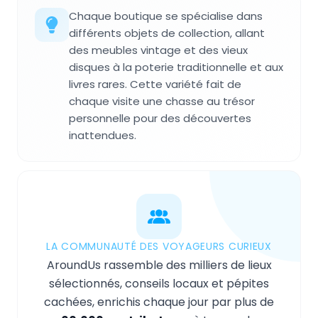
Chaque boutique se spécialise dans
différents objets de collection, allant
des meubles vintage et des vieux
disques à la poterie traditionnelle et aux
livres rares. Cette variété fait de
chaque visite une chasse au trésor
personnelle pour des découvertes
inattendues.
LA COMMUNAUTÉ DES VOYAGEURS CURIEUX
AroundUs rassemble des milliers de lieux
sélectionnés, conseils locaux et pépites
cachées, enrichis chaque jour par plus de