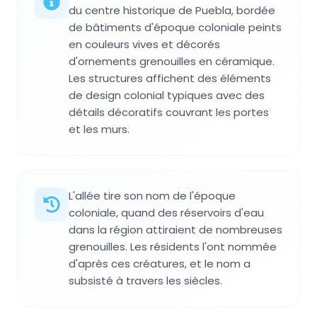
du centre historique de Puebla, bordée
de bâtiments d'époque coloniale peints
en couleurs vives et décorés
d'ornements grenouilles en céramique.
Les structures affichent des éléments
de design colonial typiques avec des
détails décoratifs couvrant les portes
et les murs.
L'allée tire son nom de l'époque
coloniale, quand des réservoirs d'eau
dans la région attiraient de nombreuses
grenouilles. Les résidents l'ont nommée
d'après ces créatures, et le nom a
subsisté à travers les siècles.