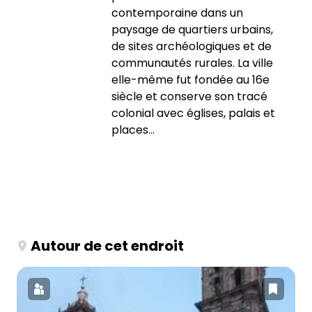
contemporaine dans un
paysage de quartiers urbains,
de sites archéologiques et de
communautés rurales. La ville
elle-même fut fondée au 16e
siècle et conserve son tracé
colonial avec églises, palais et
places...
Autour de cet endroit