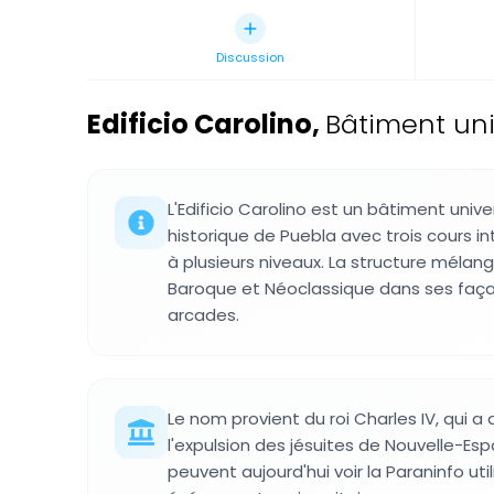
Discussion
Edificio Carolino
,
Bâtiment uni
L'Edificio Carolino est un bâtiment unive
historique de Puebla avec trois cours in
à plusieurs niveaux. La structure mélang
Baroque et Néoclassique dans ses façad
arcades.
Le nom provient du roi Charles IV, qui a
l'expulsion des jésuites de Nouvelle-Esp
peuvent aujourd'hui voir la Paraninfo uti