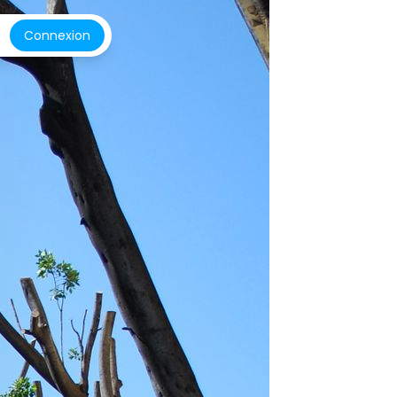
Connexion