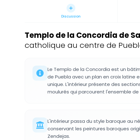
Discussion
Templo de la Concordia de Sac
catholique au centre de Puebl
Le Templo de la Concordia est un bâtim
de Puebla avec un plan en croix latine e
unique. L'intérieur présente des sectio
moulurés qui parcourent l'ensemble de 
L'intérieur passa du style baroque au né
conservant les peintures baroques orig
Zendejas.