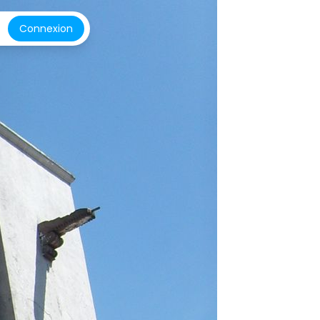
Connexion