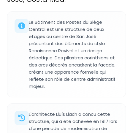
Le Bâtiment des Postes du Siège
Central est une structure de deux
étages au centre de San José
présentant des éléments de style
Renaissance Revival et un design
éclectique. Des pilastres corinthiens et
des arcs décorés encadrent la facade,
créant une apparence formelle qui
reflète son rôle de centre administratif
majeur.
L'architecte Lluís Llach a concu cette
structure, qui a été achevée en 1917 lors
d'une période de modernisation de