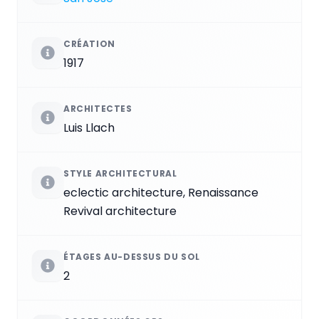
CRÉATION
1917
ARCHITECTES
Luis Llach
STYLE ARCHITECTURAL
eclectic architecture, Renaissance
Revival architecture
ÉTAGES AU-DESSUS DU SOL
2