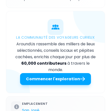
LA COMMUNAUTÉ DES VOYAGEURS CURIEUX
AroundUs rassemble des milliers de lieux
sélectionnés, conseils locaux et pépites
cachées, enrichis chaque jour par plus de
60,000 contributeurs
à travers le
monde.
Commencer l'exploration
EMPLACEMENT
San José