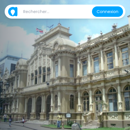
Connexion