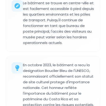
Le bâtiment se trouve en centre-ville et
est facilement accessible à pied depuis
les quartiers environnants et les pôles
de transport. Puisqu'il continue de
fonctionner en tant que bureau de
poste principal, l'accès des visiteurs au
musée peut varier selon les horaires
operationnels actuels.
En octobre 2023, le bâtiment a recu la
designation Bouclier Bleu de l'UNESCO,
reconnaissant officiellement son statut
de site culturel protege d'importance
nationale. Cet honneur reflète
l'importance du bâtiment pour le
patrimoine du Costa Rica et sa
protection contre les risques potentiels.