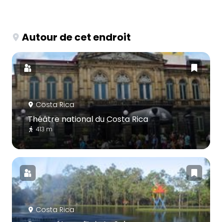
Autour de cet endroit
Costa Rica
Théâtre national du Costa Rica
413 m
Costa Rica