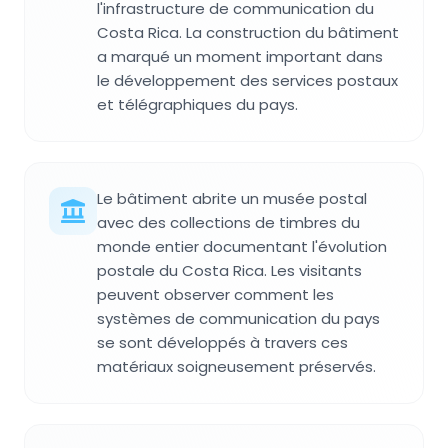
l'infrastructure de communication du
Costa Rica. La construction du bâtiment
a marqué un moment important dans
le développement des services postaux
et télégraphiques du pays.
Le bâtiment abrite un musée postal
avec des collections de timbres du
monde entier documentant l'évolution
postale du Costa Rica. Les visitants
peuvent observer comment les
systèmes de communication du pays
se sont développés à travers ces
matériaux soigneusement préservés.