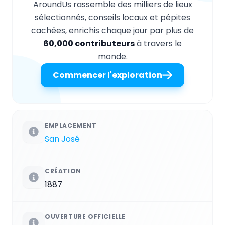
AroundUs rassemble des milliers de lieux
sélectionnés, conseils locaux et pépites
cachées, enrichis chaque jour par plus de
60,000 contributeurs
à travers le
monde.
Commencer l'exploration
EMPLACEMENT
San José
CRÉATION
1887
OUVERTURE OFFICIELLE