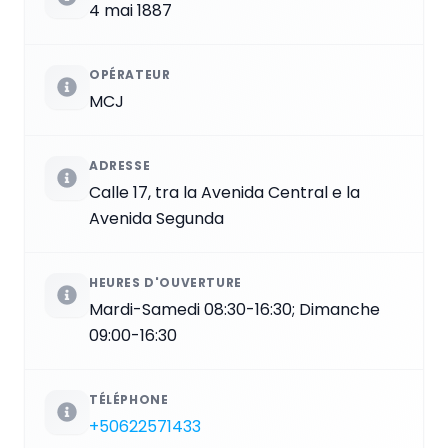
4 mai 1887
OPÉRATEUR
MCJ
ADRESSE
Calle 17, tra la Avenida Central e la
Avenida Segunda
HEURES D'OUVERTURE
Mardi-Samedi 08:30-16:30; Dimanche
09:00-16:30
TÉLÉPHONE
+50622571433