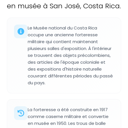
en musée à San José, Costa Rica.
Le Musée national du Costa Rica
occupe une ancienne forteresse
militaire qui contient maintenant
plusieurs salles d'exposition. À l'intérieur
se trouvent des objets précolombiens,
des articles de l'époque coloniale et
des expositions d'histoire naturelle
couvrant différentes périodes du passé
du pays.
La forteresse a été construite en 1917
comme caserne militaire et convertie
en musée en 1950. Les trous de balle