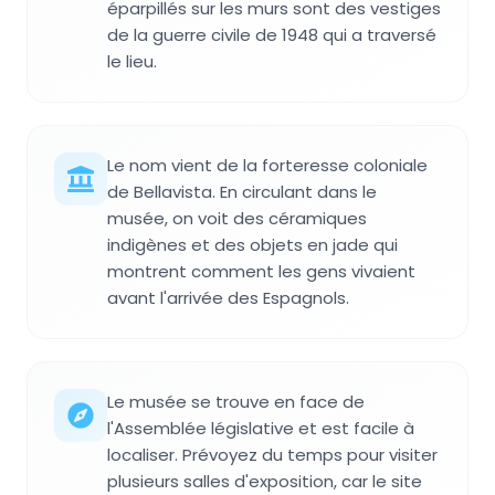
éparpillés sur les murs sont des vestiges
de la guerre civile de 1948 qui a traversé
le lieu.
Le nom vient de la forteresse coloniale
de Bellavista. En circulant dans le
musée, on voit des céramiques
indigènes et des objets en jade qui
montrent comment les gens vivaient
avant l'arrivée des Espagnols.
Le musée se trouve en face de
l'Assemblée législative et est facile à
localiser. Prévoyez du temps pour visiter
plusieurs salles d'exposition, car le site