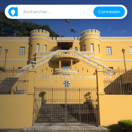
Connexion