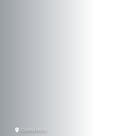
Costa Rica