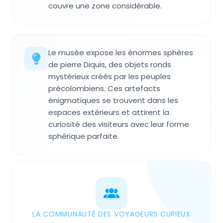
couvre une zone considérable.
Le musée expose les énormes sphères
de pierre Diquis, des objets ronds
mystérieux créés par les peuples
précolombiens. Ces artefacts
énigmatiques se trouvent dans les
espaces extérieurs et attirent la
curiosité des visiteurs avec leur forme
sphérique parfaite.
LA COMMUNAUTÉ DES VOYAGEURS CURIEUX