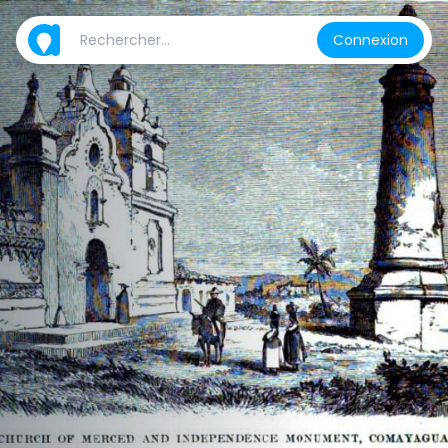
Connexion