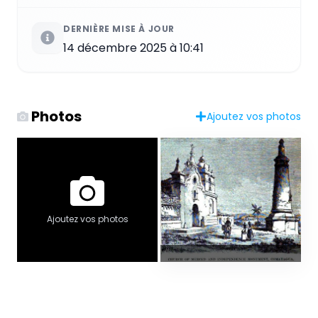
DERNIÈRE MISE À JOUR
14 décembre 2025 à 10:41
Photos
Ajoutez vos photos
Ajoutez vos photos