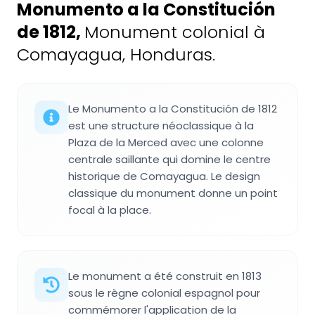
Monumento a la Constitución
de 1812
,
Monument colonial à
Comayagua, Honduras.
Le Monumento a la Constitución de 1812
est une structure néoclassique à la
Plaza de la Merced avec une colonne
centrale saillante qui domine le centre
historique de Comayagua. Le design
classique du monument donne un point
focal à la place.
Le monument a été construit en 1813
sous le règne colonial espagnol pour
commémorer l'application de la