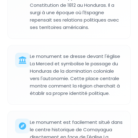
Constitution de 1812 au Honduras. Il a
surgi à une époque où l'Espagne
repensait ses relations politiques avec
ses territoires américains.
Le monument se dresse devant l'église
La Merced et symbolise le passage du
Honduras de la domination coloniale
vers l'autonomie. Cette place centrale
montre comment la région cherchait à
établir sa propre identité politique.
Le monument est facilement situé dans
le centre historique de Comayagua
directement en face de l'église La