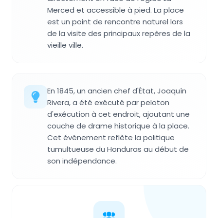
Merced et accessible à pied. La place
est un point de rencontre naturel lors
de la visite des principaux repères de la
vieille ville.
En 1845, un ancien chef d'État, Joaquín
Rivera, a été exécuté par peloton
d'exécution à cet endroit, ajoutant une
couche de drame historique à la place.
Cet événement reflète la politique
tumultueuse du Honduras au début de
son indépendance.