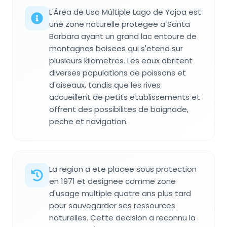
L'Área de Uso Múltiple Lago de Yojoa est
une zone naturelle protegee a Santa
Barbara ayant un grand lac entoure de
montagnes boisees qui s'etend sur
plusieurs kilometres. Les eaux abritent
diverses populations de poissons et
d'oiseaux, tandis que les rives
accueillent de petits etablissements et
offrent des possibilites de baignade,
peche et navigation.
La region a ete placee sous protection
en 1971 et designee comme zone
d'usage multiple quatre ans plus tard
pour sauvegarder ses ressources
naturelles. Cette decision a reconnu la