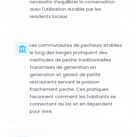
necessite d'equilibrer la conservation
avec l'utilisation durable par les
residents locaux.
Les communautes de pecheurs etablies
le long des berges pratiquent des
methodes de peche traditionnelles
transmises de generation en
generation et gerent de petits
restaurants servant le poisson
fraichement peche. Ces pratiques
faconnent comment les habitants se
connectent au lac et en dependent
pour vivre.