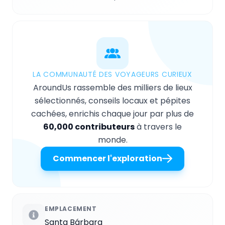
LA COMMUNAUTÉ DES VOYAGEURS CURIEUX
AroundUs rassemble des milliers de lieux
sélectionnés, conseils locaux et pépites
cachées, enrichis chaque jour par plus de
60,000 contributeurs
à travers le
monde.
Commencer l'exploration
EMPLACEMENT
Santa Bárbara