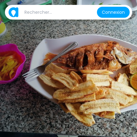
Connexion