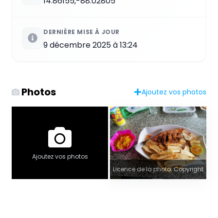
14.86155,-88.02805
DERNIÈRE MISE À JOUR
9 décembre 2025 à 13:24
Photos
Ajoutez vos photos
Ajoutez vos photos
Licence de la photo: Copyright