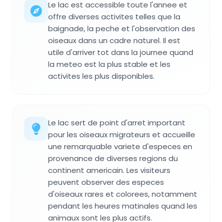
Le lac est accessible toute l'annee et
offre diverses activites telles que la
baignade, la peche et l'observation des
oiseaux dans un cadre naturel. Il est
utile d'arriver tot dans la journee quand
la meteo est la plus stable et les
activites les plus disponibles.
Le lac sert de point d'arret important
pour les oiseaux migrateurs et accueille
une remarquable variete d'especes en
provenance de diverses regions du
continent americain. Les visiteurs
peuvent observer des especes
d'oiseaux rares et colorees, notamment
pendant les heures matinales quand les
animaux sont les plus actifs.