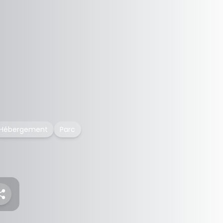
Hébergement
Parc