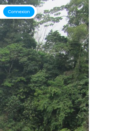
Connexion