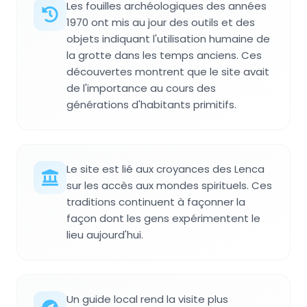
Les fouilles archéologiques des années
1970 ont mis au jour des outils et des
objets indiquant l'utilisation humaine de
la grotte dans les temps anciens. Ces
découvertes montrent que le site avait
de l'importance au cours des
générations d'habitants primitifs.
Le site est lié aux croyances des Lenca
sur les accès aux mondes spirituels. Ces
traditions continuent à façonner la
façon dont les gens expérimentent le
lieu aujourd'hui.
Un guide local rend la visite plus