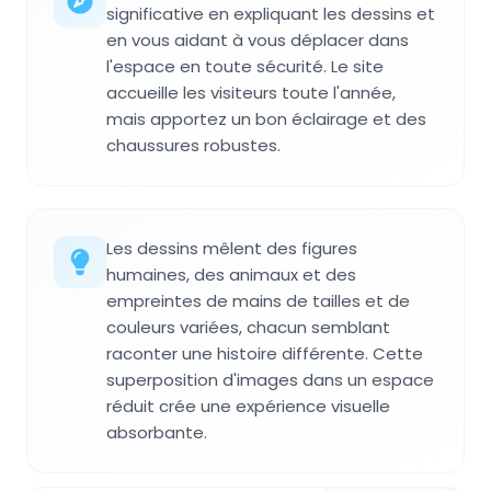
significative en expliquant les dessins et
en vous aidant à vous déplacer dans
l'espace en toute sécurité. Le site
accueille les visiteurs toute l'année,
mais apportez un bon éclairage et des
chaussures robustes.
Les dessins mêlent des figures
humaines, des animaux et des
empreintes de mains de tailles et de
couleurs variées, chacun semblant
raconter une histoire différente. Cette
superposition d'images dans un espace
réduit crée une expérience visuelle
absorbante.