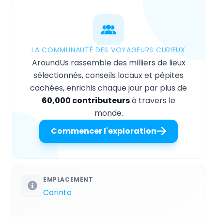
LA COMMUNAUTÉ DES VOYAGEURS CURIEUX
AroundUs rassemble des milliers de lieux
sélectionnés, conseils locaux et pépites
cachées, enrichis chaque jour par plus de
60,000 contributeurs
à travers le
monde.
Commencer l'exploration
EMPLACEMENT
Corinto