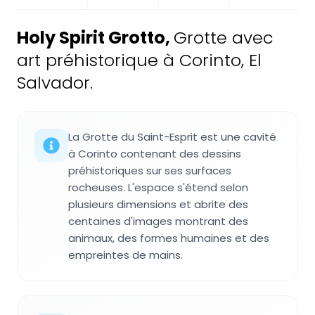
Holy Spirit Grotto
,
Grotte avec
art préhistorique à Corinto, El
Salvador.
La Grotte du Saint-Esprit est une cavité
à Corinto contenant des dessins
préhistoriques sur ses surfaces
rocheuses. L'espace s'étend selon
plusieurs dimensions et abrite des
centaines d'images montrant des
animaux, des formes humaines et des
empreintes de mains.