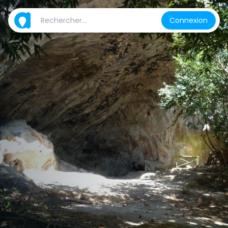
Connexion