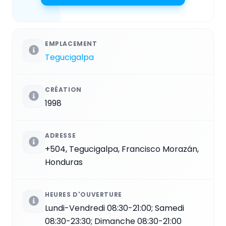
EMPLACEMENT
Tegucigalpa
CRÉATION
1998
ADRESSE
+504, Tegucigalpa, Francisco Morazán,
Honduras
HEURES D'OUVERTURE
Lundi-Vendredi 08:30-21:00; Samedi
08:30-23:30; Dimanche 08:30-21:00