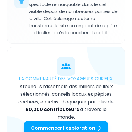
spectacle remarquable dans le ciel
visible depuis de nombreuses parties de
la ville. Cet éclairage nocturne
transforme le site en un point de repère
particulier après le coucher du soleil.
LA COMMUNAUTÉ DES VOYAGEURS CURIEUX
AroundUs rassemble des milliers de lieux
sélectionnés, conseils locaux et pépites
cachées, enrichis chaque jour par plus de
60,000 contributeurs
à travers le
monde.
Commencer l'exploration