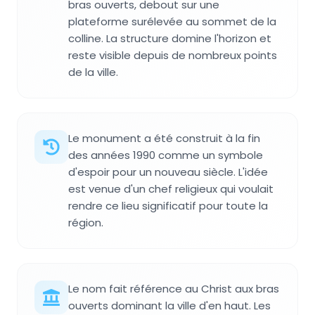
bras ouverts, debout sur une
plateforme surélevée au sommet de la
colline. La structure domine l'horizon et
reste visible depuis de nombreux points
de la ville.
Le monument a été construit à la fin
des années 1990 comme un symbole
d'espoir pour un nouveau siècle. L'idée
est venue d'un chef religieux qui voulait
rendre ce lieu significatif pour toute la
région.
Le nom fait référence au Christ aux bras
ouverts dominant la ville d'en haut. Les