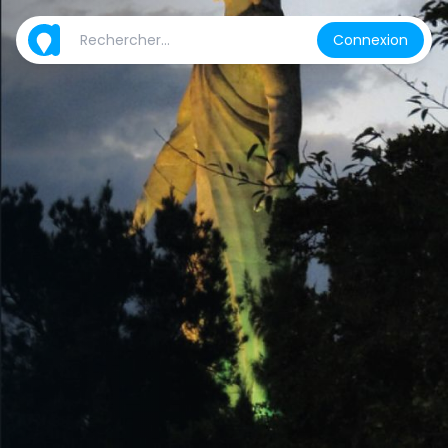
Connexion