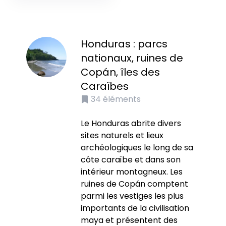
Honduras : parcs
nationaux, ruines de
Copán, îles des
Caraïbes
34
éléments
Le Honduras abrite divers
sites naturels et lieux
archéologiques le long de sa
côte caraïbe et dans son
intérieur montagneux. Les
ruines de Copán comptent
parmi les vestiges les plus
importants de la civilisation
maya et présentent des