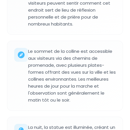
visiteurs peuvent sentir comment cet
endroit sert de lieu de réflexion
personnelle et de prière pour de
nombreux habitants.
Le sommet de la colline est accessible
aux visiteurs via des chemins de
promenade, avec plusieurs plates-
formes offrant des vues sur la ville et les
collines environnantes. Les meilleures
heures de jour pour la marche et
l'observation sont généralement le
matin tôt ou le soir.
La nuit, la statue est illuminée, créant un