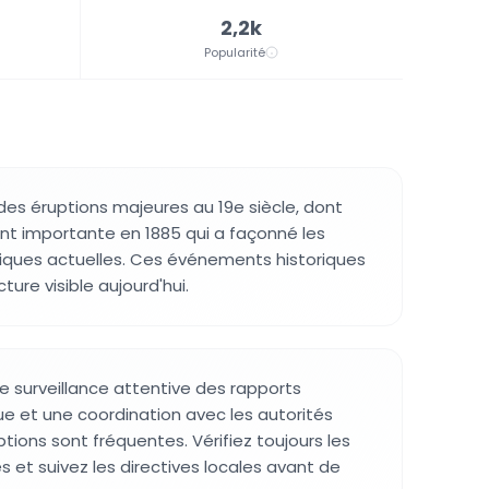
2,2k
Popularité
des éruptions majeures au 19e siècle, dont
nt importante en 1885 qui a façonné les
iques actuelles. Ces événements historiques
ture visible aujourd'hui.
ne surveillance attentive des rapports
que et une coordination avec les autorités
uptions sont fréquentes. Vérifiez toujours les
s et suivez les directives locales avant de