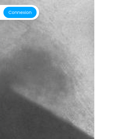
Connexion