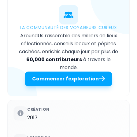
LA COMMUNAUTÉ DES VOYAGEURS CURIEUX
AroundUs rassemble des milliers de lieux
sélectionnés, conseils locaux et pépites
cachées, enrichis chaque jour par plus de
60,000 contributeurs
à travers le
monde.
Commencer l'exploration
CRÉATION
2017