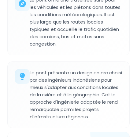
les véhicules et les piétons dans toutes
les conditions météorologiques. Il est
plus large que les routes locales
typiques et accueille le trafic quotidien
des camions, bus et motos sans
congestion.
Le pont présente un design en arc choisi
par des ingénieurs indonésiens pour
mieux s'adapter aux conditions locales
de la rivière et à la géographie. Cette
approche d'ingénierie adaptée le rend
remarquable parmi les projets
d'infrastructure régionaux.