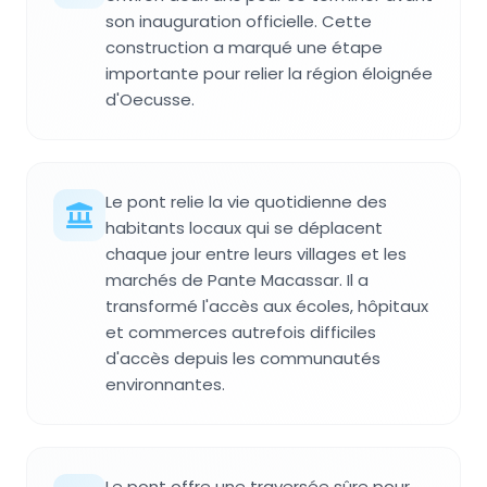
son inauguration officielle. Cette
construction a marqué une étape
importante pour relier la région éloignée
d'Oecusse.
Le pont relie la vie quotidienne des
habitants locaux qui se déplacent
chaque jour entre leurs villages et les
marchés de Pante Macassar. Il a
transformé l'accès aux écoles, hôpitaux
et commerces autrefois difficiles
d'accès depuis les communautés
environnantes.
Le pont offre une traversée sûre pour