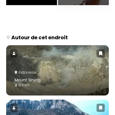
Autour de cet endroit
Indonésie
Mount Sirung
81.5 km