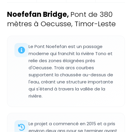
Noefefan Bridge
,
Pont de 380
mètres à Oecusse, Timor-Leste
Le Pont Noefefan est un passage
moderne qui franchit la rivière Tono et
relie des zones éloignées près
d'Oecusse. Trois arcs courbes
supportent la chaussée au-dessus de
l'eau, créant une structure importante
qui s'étend à travers la vallée de la
rivière.
Le projet a commencé en 2015 et a pris
environ deux ans pour se terminer avant