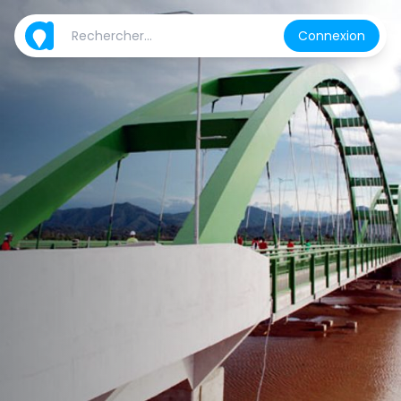
Connexion