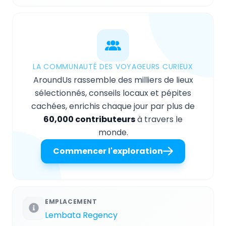
LA COMMUNAUTÉ DES VOYAGEURS CURIEUX
AroundUs rassemble des milliers de lieux
sélectionnés, conseils locaux et pépites
cachées, enrichis chaque jour par plus de
60,000 contributeurs
à travers le
monde.
Commencer l'exploration
EMPLACEMENT
Lembata Regency