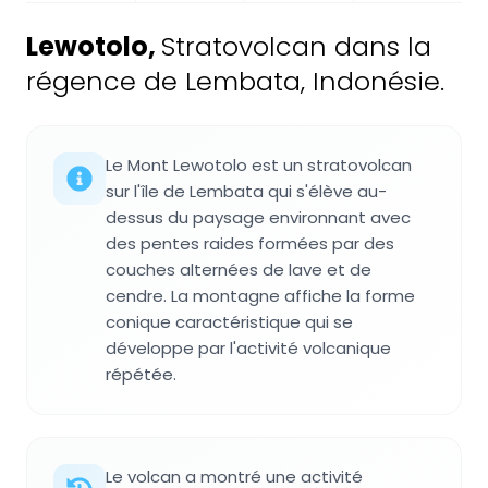
Lewotolo
,
Stratovolcan dans la
régence de Lembata, Indonésie.
Le Mont Lewotolo est un stratovolcan
sur l'île de Lembata qui s'élève au-
dessus du paysage environnant avec
des pentes raides formées par des
couches alternées de lave et de
cendre. La montagne affiche la forme
conique caractéristique qui se
développe par l'activité volcanique
répétée.
Le volcan a montré une activité