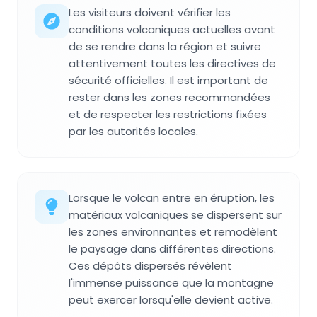
Les visiteurs doivent vérifier les
conditions volcaniques actuelles avant
de se rendre dans la région et suivre
attentivement toutes les directives de
sécurité officielles. Il est important de
rester dans les zones recommandées
et de respecter les restrictions fixées
par les autorités locales.
Lorsque le volcan entre en éruption, les
matériaux volcaniques se dispersent sur
les zones environnantes et remodèlent
le paysage dans différentes directions.
Ces dépôts dispersés révèlent
l'immense puissance que la montagne
peut exercer lorsqu'elle devient active.