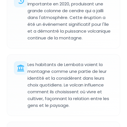
importante en 2020, produisant une
grande colonne de cendre qui a jailli
dans l'atmosphère. Cette éruption a
été un événement significatif pour l'île
et a démontré la puissance volcanique
continue de la montagne.
Les habitants de Lembata voient la
montagne comme une partie de leur
identité et la considèrent dans leurs
choix quotidiens. Le volcan influence
comment ils choisissent où vivre et
cultiver, façonnant la relation entre les
gens et le paysage.