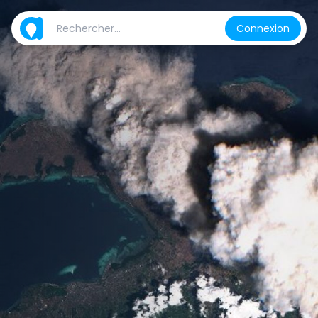
Connexion