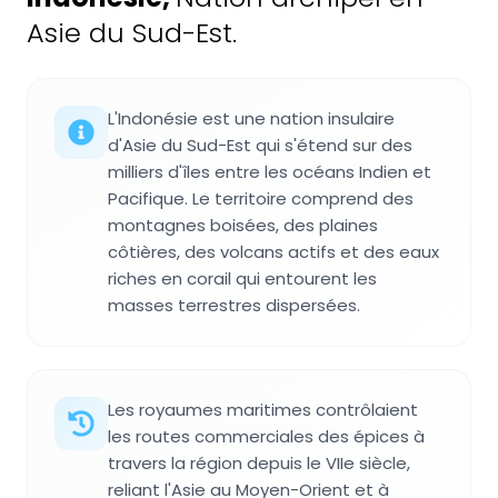
Asie du Sud-Est.
L'Indonésie est une nation insulaire
d'Asie du Sud-Est qui s'étend sur des
milliers d'îles entre les océans Indien et
Pacifique. Le territoire comprend des
montagnes boisées, des plaines
côtières, des volcans actifs et des eaux
riches en corail qui entourent les
masses terrestres dispersées.
Les royaumes maritimes contrôlaient
les routes commerciales des épices à
travers la région depuis le VIIe siècle,
reliant l'Asie au Moyen-Orient et à