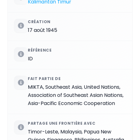
Kalimantan Timur
CRÉATION
17 août 1945
RÉFÉRENCE
ID
FAIT PARTIE DE
MIKTA, Southeast Asia, United Nations,
Association of Southeast Asian Nations,
Asia-Pacific Economic Cooperation
PARTAGE UNE FRONTIÈRE AVEC
Timor-Leste, Malaysia, Papua New
Guinea, Singapore, Philippines, Australia,