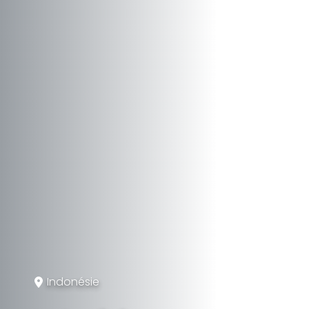
Indonésie