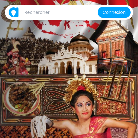
Connexion