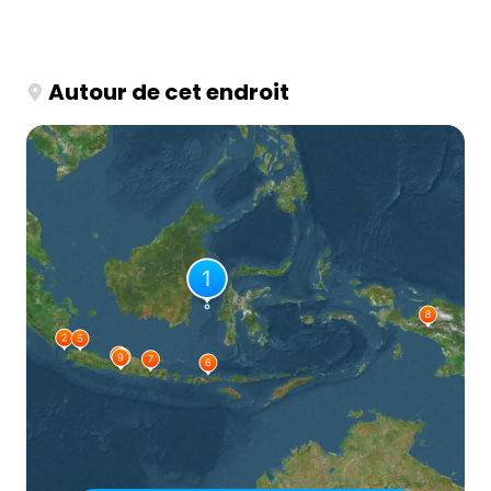
Autour de cet endroit