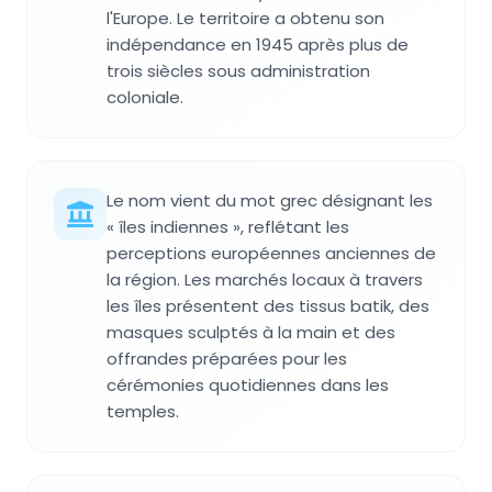
l'Europe. Le territoire a obtenu son
indépendance en 1945 après plus de
trois siècles sous administration
coloniale.
Le nom vient du mot grec désignant les
« îles indiennes », reflétant les
perceptions européennes anciennes de
la région. Les marchés locaux à travers
les îles présentent des tissus batik, des
masques sculptés à la main et des
offrandes préparées pour les
cérémonies quotidiennes dans les
temples.