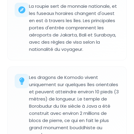
La roupie sert de monnaie nationale, et
les fuseaux horaires changent d'ouest
en est à travers les îles. Les principales
portes d'entrée comprennent les
aéroports de Jakarta, Bali et Surabaya,
avec des règles de visa selon la
nationalité du voyageur.
Les dragons de Komodo vivent
uniquement sur quelques îles orientales
et peuvent atteindre environ 10 pieds (3
mètres) de longueur. Le temple de
Borobudur du IXe siècle à Java a été
construit avec environ 2 millions de
blocs de pierre, ce qui en fait le plus
grand monument bouddhiste au