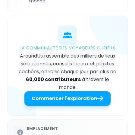
monde.
LA COMMUNAUTÉ DES VOYAGEURS CURIEUX
AroundUs rassemble des milliers de lieux
sélectionnés, conseils locaux et pépites
cachées, enrichis chaque jour par plus de
60,000 contributeurs
à travers le
monde.
Commencer l'exploration
EMPLACEMENT