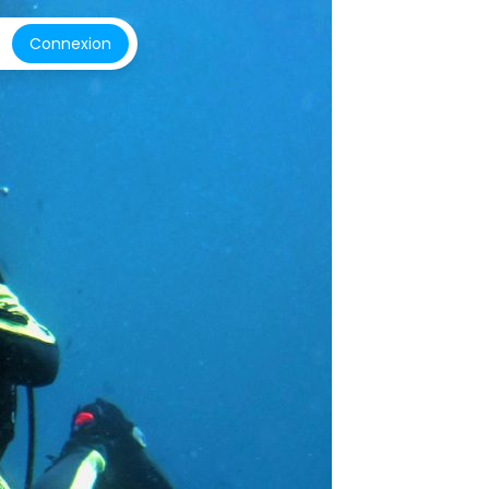
Connexion