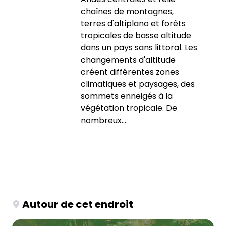
chaînes de montagnes,
terres d'altiplano et forêts
tropicales de basse altitude
dans un pays sans littoral. Les
changements d'altitude
créent différentes zones
climatiques et paysages, des
sommets enneigés à la
végétation tropicale. De
nombreux...
Autour de cet endroit