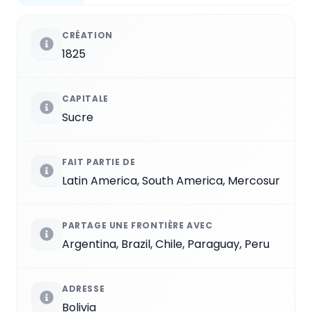
CRÉATION
1825
CAPITALE
Sucre
FAIT PARTIE DE
Latin America, South America, Mercosur
PARTAGE UNE FRONTIÈRE AVEC
Argentina, Brazil, Chile, Paraguay, Peru
ADRESSE
Bolivia