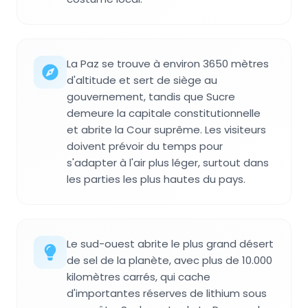
La Paz se trouve à environ 3650 mètres
d'altitude et sert de siège au
gouvernement, tandis que Sucre
demeure la capitale constitutionnelle
et abrite la Cour suprême. Les visiteurs
doivent prévoir du temps pour
s'adapter à l'air plus léger, surtout dans
les parties les plus hautes du pays.
Le sud-ouest abrite le plus grand désert
de sel de la planète, avec plus de 10.000
kilomètres carrés, qui cache
d'importantes réserves de lithium sous