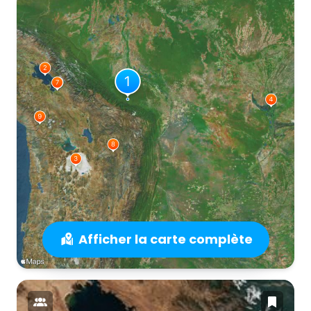
Afficher la carte complète