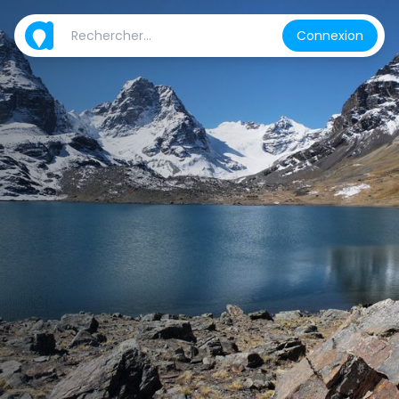
Connexion