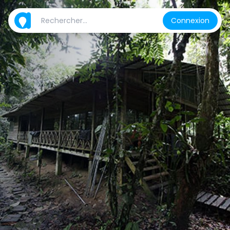
Connexion