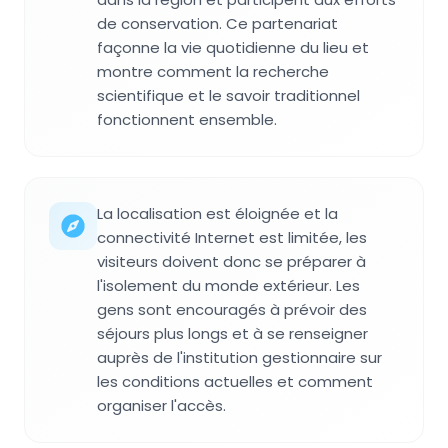
de conservation. Ce partenariat
façonne la vie quotidienne du lieu et
montre comment la recherche
scientifique et le savoir traditionnel
fonctionnent ensemble.
La localisation est éloignée et la
connectivité Internet est limitée, les
visiteurs doivent donc se préparer à
l'isolement du monde extérieur. Les
gens sont encouragés à prévoir des
séjours plus longs et à se renseigner
auprès de l'institution gestionnaire sur
les conditions actuelles et comment
organiser l'accès.