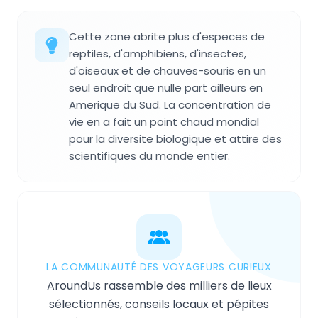
Cette zone abrite plus d'especes de
reptiles, d'amphibiens, d'insectes,
d'oiseaux et de chauves-souris en un
seul endroit que nulle part ailleurs en
Amerique du Sud. La concentration de
vie en a fait un point chaud mondial
pour la diversite biologique et attire des
scientifiques du monde entier.
LA COMMUNAUTÉ DES VOYAGEURS CURIEUX
AroundUs rassemble des milliers de lieux
sélectionnés, conseils locaux et pépites