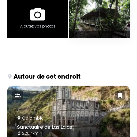
Ajoutez vos photos
Autour de cet endroit
Colombie
Sanctuaire de Las Lajas
226.7 km