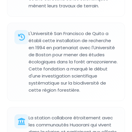
mènent leurs travaux de terrain.
L'Université San Francisco de Quito a
établi cette installation de recherche
en 1994 en partenariat avec l'Université
de Boston pour mener des études
écologiques dans la forêt amazonienne.
Cette fondation a marqué le début
d'une investigation scientifique
systématique sur la biodiversité de
cette région forestière.
La station collabore étroitement avec
les communautés Huaorani qui vivent
dans la région et participent aux efforts