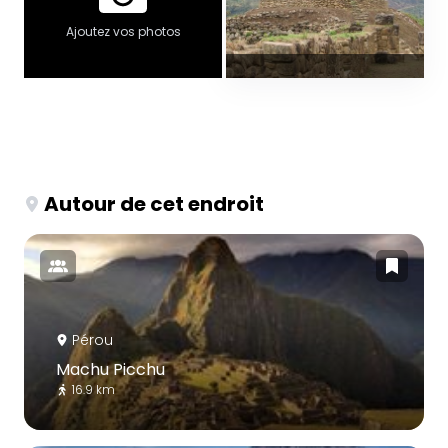
Ajoutez vos photos
Autour de cet endroit
Pérou
Machu Picchu
16.9 km