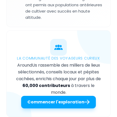
ont permis aux populations antérieures
de cultiver avec succès en haute
altitude.
LA COMMUNAUTÉ DES VOYAGEURS CURIEUX
AroundUs rassemble des milliers de lieux
sélectionnés, conseils locaux et pépites
cachées, enrichis chaque jour par plus de
60,000 contributeurs
à travers le
monde.
Commencer l'exploration