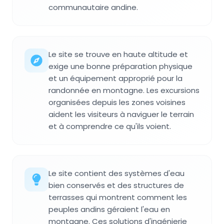
communautaire andine.
Le site se trouve en haute altitude et
exige une bonne préparation physique
et un équipement approprié pour la
randonnée en montagne. Les excursions
organisées depuis les zones voisines
aident les visiteurs à naviguer le terrain
et à comprendre ce qu'ils voient.
Le site contient des systèmes d'eau
bien conservés et des structures de
terrasses qui montrent comment les
peuples andins géraient l'eau en
montagne. Ces solutions d'ingénierie