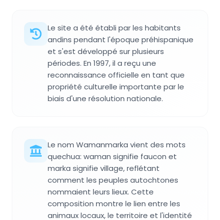
Le site a été établi par les habitants
andins pendant l'époque préhispanique
et s'est développé sur plusieurs
périodes. En 1997, il a reçu une
reconnaissance officielle en tant que
propriété culturelle importante par le
biais d'une résolution nationale.
Le nom Wamanmarka vient des mots
quechua: waman signifie faucon et
marka signifie village, reflétant
comment les peuples autochtones
nommaient leurs lieux. Cette
composition montre le lien entre les
animaux locaux, le territoire et l'identité