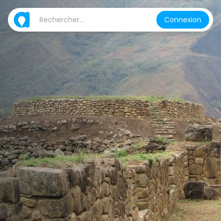
Connexion