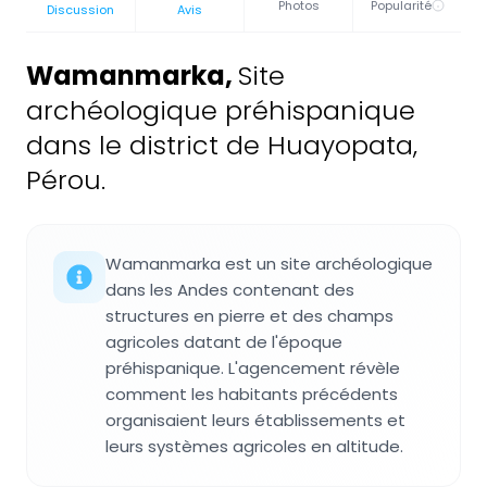
Photos
Popularité
Discussion
Avis
Wamanmarka
,
Site
archéologique préhispanique
dans le district de Huayopata,
Pérou.
Wamanmarka est un site archéologique
dans les Andes contenant des
structures en pierre et des champs
agricoles datant de l'époque
préhispanique. L'agencement révèle
comment les habitants précédents
organisaient leurs établissements et
leurs systèmes agricoles en altitude.