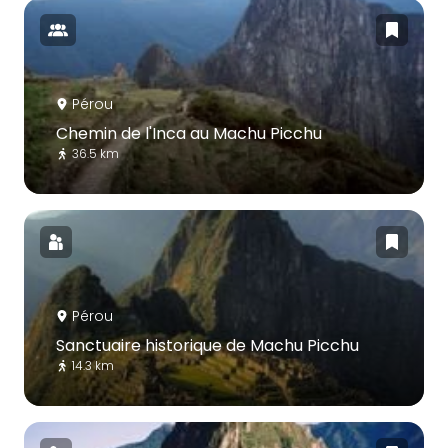
Pérou
Chemin de l'Inca au Machu Picchu
36.5 km
Pérou
Sanctuaire historique de Machu Picchu
14.3 km