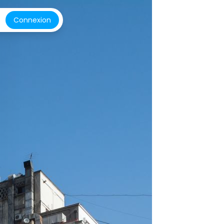
Connexion