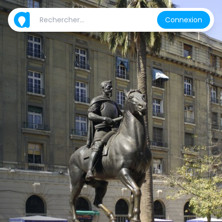
Connexion