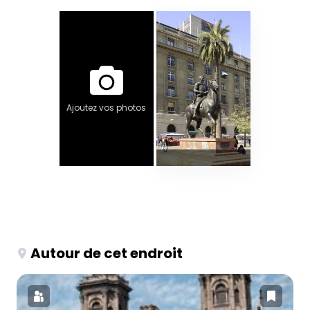
Ajoutez vos photos
Autour de cet endroit