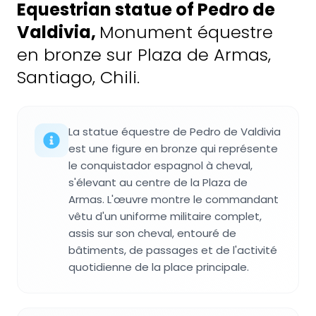
Equestrian statue of Pedro de
Valdivia
,
Monument équestre
en bronze sur Plaza de Armas,
Santiago, Chili.
La statue équestre de Pedro de Valdivia
est une figure en bronze qui représente
le conquistador espagnol à cheval,
s'élevant au centre de la Plaza de
Armas. L'œuvre montre le commandant
vêtu d'un uniforme militaire complet,
assis sur son cheval, entouré de
bâtiments, de passages et de l'activité
quotidienne de la place principale.