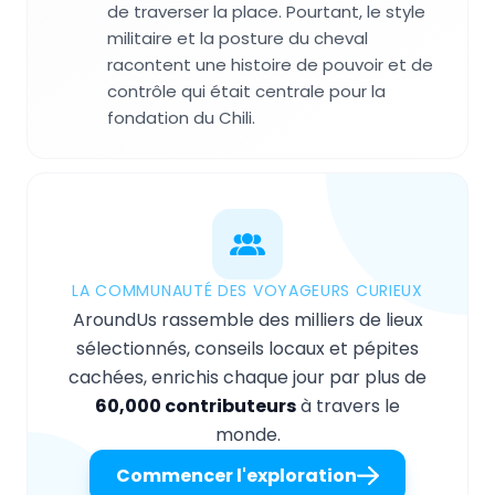
de traverser la place. Pourtant, le style
militaire et la posture du cheval
racontent une histoire de pouvoir et de
contrôle qui était centrale pour la
fondation du Chili.
LA COMMUNAUTÉ DES VOYAGEURS CURIEUX
AroundUs rassemble des milliers de lieux
sélectionnés, conseils locaux et pépites
cachées, enrichis chaque jour par plus de
60,000 contributeurs
à travers le
monde.
Commencer l'exploration