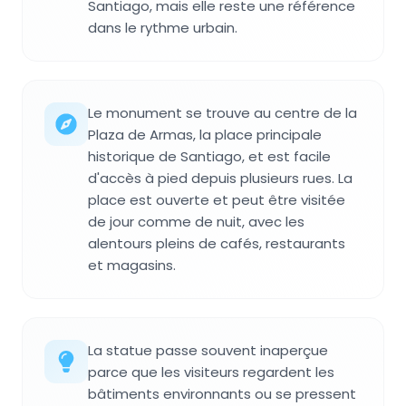
Santiago, mais elle reste une référence
dans le rythme urbain.
Le monument se trouve au centre de la
Plaza de Armas, la place principale
historique de Santiago, et est facile
d'accès à pied depuis plusieurs rues. La
place est ouverte et peut être visitée
de jour comme de nuit, avec les
alentours pleins de cafés, restaurants
et magasins.
La statue passe souvent inaperçue
parce que les visiteurs regardent les
bâtiments environnants ou se pressent