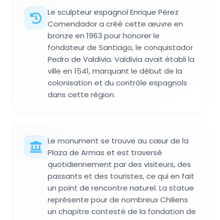
Le sculpteur espagnol Enrique Pérez
Comendador a créé cette œuvre en
bronze en 1963 pour honorer le
fondateur de Santiago, le conquistador
Pedro de Valdivia. Valdivia avait établi la
ville en 1541, marquant le début de la
colonisation et du contrôle espagnols
dans cette région.
Le monument se trouve au cœur de la
Plaza de Armas et est traversé
quotidiennement par des visiteurs, des
passants et des touristes, ce qui en fait
un point de rencontre naturel. La statue
représente pour de nombreux Chiliens
un chapitre contesté de la fondation de