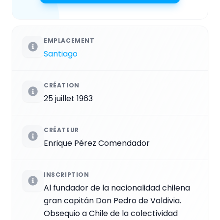
EMPLACEMENT
Santiago
CRÉATION
25 juillet 1963
CRÉATEUR
Enrique Pérez Comendador
INSCRIPTION
Al fundador de la nacionalidad chilena
gran capitán Don Pedro de Valdivia.
Obsequio a Chile de la colectividad