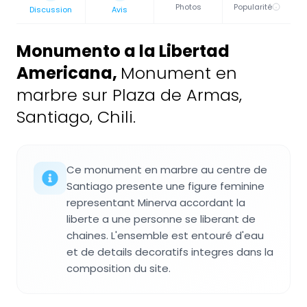
Photos
Popularité
Discussion
Avis
Monumento a la Libertad
Americana
,
Monument en
marbre sur Plaza de Armas,
Santiago, Chili.
Ce monument en marbre au centre de
Santiago presente une figure feminine
representant Minerva accordant la
liberte a une personne se liberant de
chaines. L'ensemble est entouré d'eau
et de details decoratifs integres dans la
composition du site.