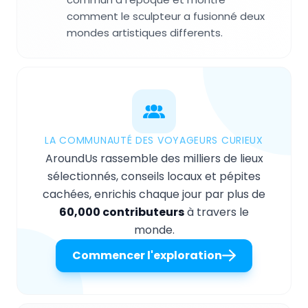
comment le sculpteur a fusionné deux
mondes artistiques differents.
LA COMMUNAUTÉ DES VOYAGEURS CURIEUX
AroundUs rassemble des milliers de lieux
sélectionnés, conseils locaux et pépites
cachées, enrichis chaque jour par plus de
60,000 contributeurs
à travers le
monde.
Commencer l'exploration