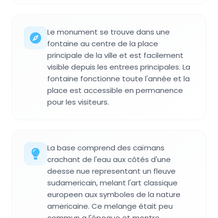
Le monument se trouve dans une
fontaine au centre de la place
principale de la ville et est facilement
visible depuis les entrees principales. La
fontaine fonctionne toute l'année et la
place est accessible en permanence
pour les visiteurs.
La base comprend des caïmans
crachant de l'eau aux côtés d'une
deesse nue representant un fleuve
sudamericain, melant l'art classique
europeen aux symboles de la nature
americaine. Ce melange était peu
commun a l'époque et montre