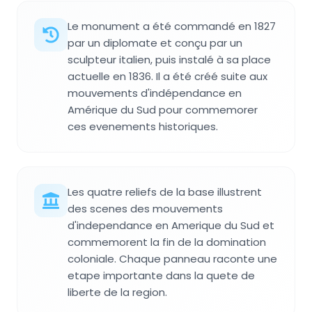
Le monument a été commandé en 1827
par un diplomate et conçu par un
sculpteur italien, puis instalé à sa place
actuelle en 1836. Il a été créé suite aux
mouvements d'indépendance en
Amérique du Sud pour commemorer
ces evenements historiques.
Les quatre reliefs de la base illustrent
des scenes des mouvements
d'independance en Amerique du Sud et
commemorent la fin de la domination
coloniale. Chaque panneau raconte une
etape importante dans la quete de
liberte de la region.