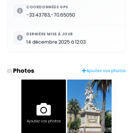
COORDONNÉES GPS
-33.43783,-70.65050
DERNIÈRE MISE À JOUR
14 décembre 2025 à 12:03
Photos
Ajoutez vos photos
Ajoutez vos photos