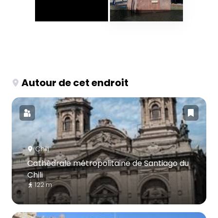
Autour de cet endroit
Chili
Cathédrale métropolitaine de Santiago du
Chili
122 m