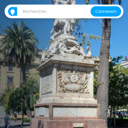
Connexion