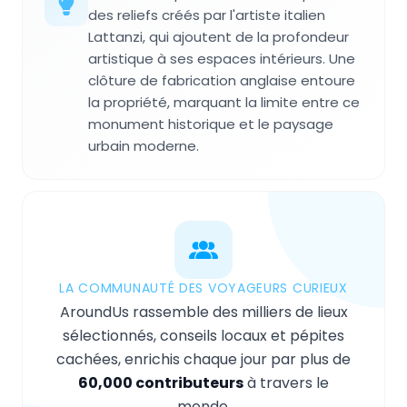
des reliefs créés par l'artiste italien
Lattanzi, qui ajoutent de la profondeur
artistique à ses espaces intérieurs. Une
clôture de fabrication anglaise entoure
la propriété, marquant la limite entre ce
monument historique et le paysage
urbain moderne.
LA COMMUNAUTÉ DES VOYAGEURS CURIEUX
AroundUs rassemble des milliers de lieux
sélectionnés, conseils locaux et pépites
cachées, enrichis chaque jour par plus de
60,000 contributeurs
à travers le
monde.