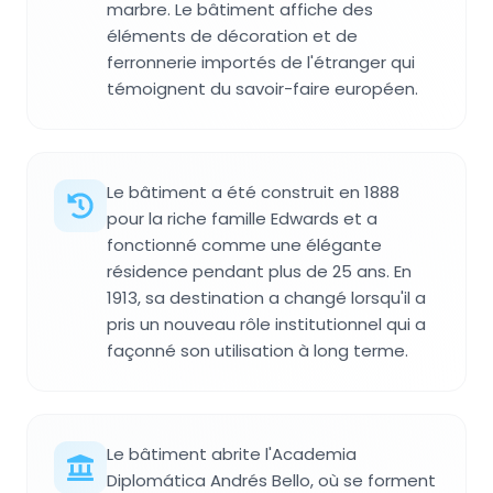
marbre. Le bâtiment affiche des
éléments de décoration et de
ferronnerie importés de l'étranger qui
témoignent du savoir-faire européen.
Le bâtiment a été construit en 1888
pour la riche famille Edwards et a
fonctionné comme une élégante
résidence pendant plus de 25 ans. En
1913, sa destination a changé lorsqu'il a
pris un nouveau rôle institutionnel qui a
façonné son utilisation à long terme.
Le bâtiment abrite l'Academia
Diplomática Andrés Bello, où se forment