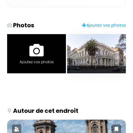
Photos
Ajoutez vos photos
Ajoutez vos photos
Autour de cet endroit