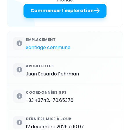
Commencer l'exploration
EMPLACEMENT
Santiago commune
ARCHITECTES
Juan Eduardo Fehrman
COORDONNÉES GPS
-33.43742,-70.65376
DERNIÈRE MISE À JOUR
12 décembre 2025 à 10:07