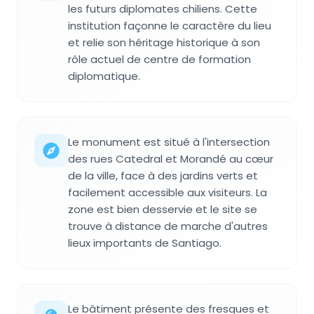
les futurs diplomates chiliens. Cette
institution façonne le caractère du lieu
et relie son héritage historique à son
rôle actuel de centre de formation
diplomatique.
Le monument est situé à l'intersection
des rues Catedral et Morandé au cœur
de la ville, face à des jardins verts et
facilement accessible aux visiteurs. La
zone est bien desservie et le site se
trouve à distance de marche d'autres
lieux importants de Santiago.
Le bâtiment présente des fresques et