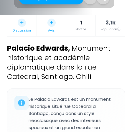
1
3,1k
Photos
Popularité
Discussion
Avis
Palacio Edwards
,
Monument
historique et académie
diplomatique dans la rue
Catedral, Santiago, Chili
Le Palacio Edwards est un monument
historique situé rue Catedral à
Santiago, conçu dans un style
néoclassique avec des intérieurs
spacieux et un grand escalier en