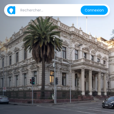
Connexion