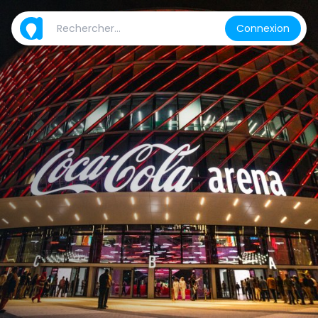
Connexion