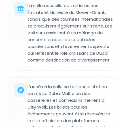
La salle accueille des artistes des
Émirats et du reste du Moyen-Orient,
tandis que des tournées internationales
se produisent également sur scène. Les
visiteurs assistent à un mélange de
concerts arabes, de spectacles
occidentaux et d'événements sportifs
qui reflètent le rôle croissant de Dubaï
comme destination de divertissement.
L'accès à la salle se fait par la station
de métro Dubai Mall, d'où des
passerelles et connexions mènent à
City Walk. Les billets pour les
événements peuvent être réservés via
le site officiel ou des plateformes