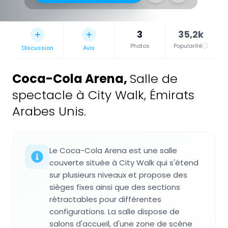
3
35,2k
Photos
Popularité
Discussion
Avis
Coca-Cola Arena
,
Salle de
spectacle à City Walk, Émirats
Arabes Unis.
Le Coca-Cola Arena est une salle
couverte située à City Walk qui s'étend
sur plusieurs niveaux et propose des
sièges fixes ainsi que des sections
rétractables pour différentes
configurations. La salle dispose de
salons d'accueil, d'une zone de scène