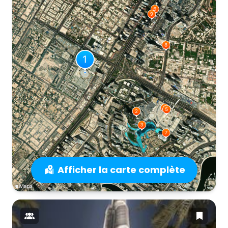
Afficher la carte complète