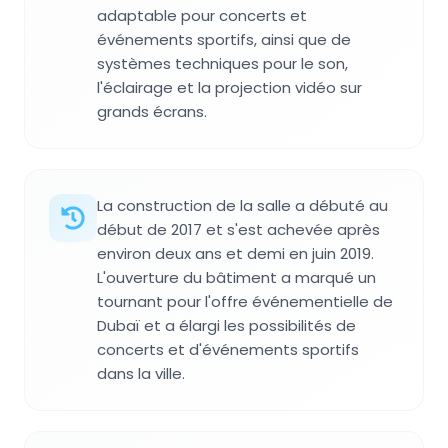
adaptable pour concerts et
événements sportifs, ainsi que de
systèmes techniques pour le son,
l'éclairage et la projection vidéo sur
grands écrans.
La construction de la salle a débuté au
début de 2017 et s'est achevée après
environ deux ans et demi en juin 2019.
L'ouverture du bâtiment a marqué un
tournant pour l'offre événementielle de
Dubaï et a élargi les possibilités de
concerts et d'événements sportifs
dans la ville.