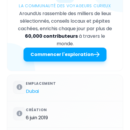
LA COMMUNAUTÉ DES VOYAGEURS CURIEUX
AroundUs rassemble des milliers de lieux
sélectionnés, conseils locaux et pépites
cachées, enrichis chaque jour par plus de
60,000 contributeurs
à travers le
monde.
Commencer l'exploration
EMPLACEMENT
Dubai
CRÉATION
6 juin 2019