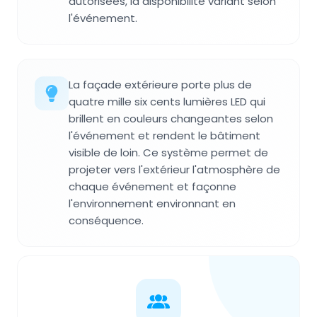
autorisées, la disponibilité variant selon
l'événement.
La façade extérieure porte plus de
quatre mille six cents lumières LED qui
brillent en couleurs changeantes selon
l'événement et rendent le bâtiment
visible de loin. Ce système permet de
projeter vers l'extérieur l'atmosphère de
chaque événement et façonne
l'environnement environnant en
conséquence.