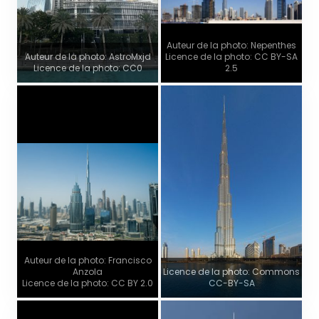
Auteur de la photo: Nepenthes
Auteur de la photo: AstroMxjd
Licence de la photo: CC BY-SA
Licence de la photo: CC0
2.5
Auteur de la photo: Francisco
Anzola
Licence de la photo: Commons
Licence de la photo: CC BY 2.0
CC-BY-SA