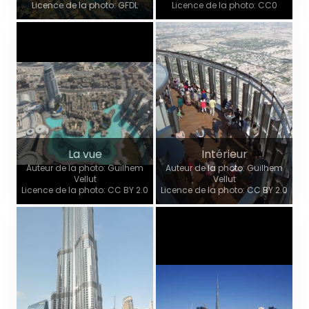
Licence de la photo: GFDL
Licence de la photo: CC0
La vue
Intérieur
Auteur de la photo: Guilhem
Auteur de la photo: Guilhem
Vellut
Vellut
Licence de la photo: CC BY 2.0
Licence de la photo: CC BY 2.0