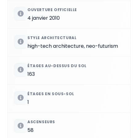
OUVERTURE OFFICIELLE
4 janvier 2010
STYLE ARCHITECTURAL
high-tech architecture, neo-futurism
ÉTAGES AU-DESSUS DU SOL
163
ÉTAGES EN SOUS-SOL
1
ASCENSEURS
58