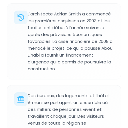
L'architecte Adrian Smith a commencé
les premières esquisses en 2003 et les
fouilles ont débuté l'année suivante
après des prévisions économiques
favorables. La crise financière de 2008 a
menacé le projet, ce qui a poussé Abou
Dhabi à fournir un financement
d'urgence qui a permis de poursuivre la
construction.
Des bureaux, des logements et l'hôtel
Armani se partagent un ensemble où
des milliers de personnes vivent et
travaillent chaque jour. Des visiteurs
venus de toute la région se