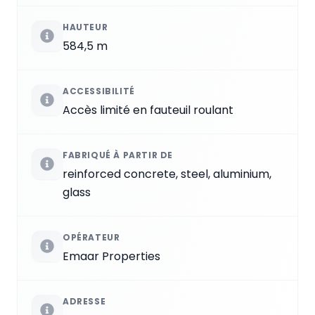
HAUTEUR
584,5 m
ACCESSIBILITÉ
Accès limité en fauteuil roulant
FABRIQUÉ À PARTIR DE
reinforced concrete, steel, aluminium,
glass
OPÉRATEUR
Emaar Properties
ADRESSE