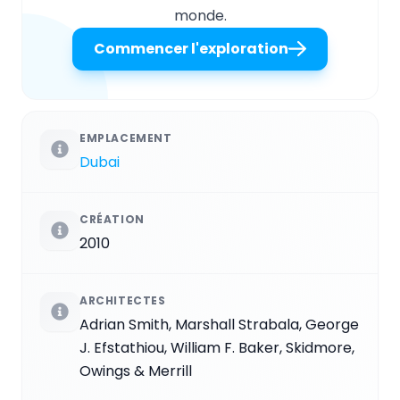
monde.
Commencer l'exploration
EMPLACEMENT
Dubai
CRÉATION
2010
ARCHITECTES
Adrian Smith, Marshall Strabala, George
J. Efstathiou, William F. Baker, Skidmore,
Owings & Merrill