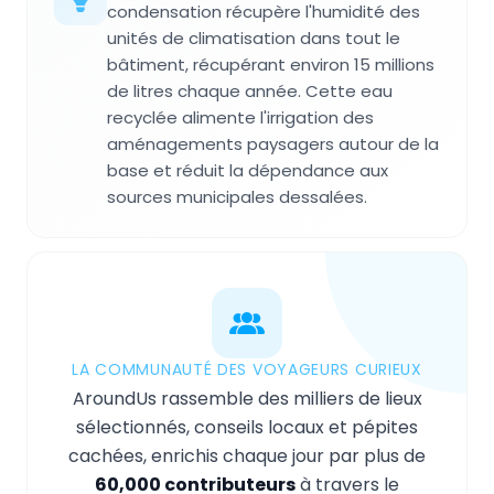
condensation récupère l'humidité des
unités de climatisation dans tout le
bâtiment, récupérant environ 15 millions
de litres chaque année. Cette eau
recyclée alimente l'irrigation des
aménagements paysagers autour de la
base et réduit la dépendance aux
sources municipales dessalées.
LA COMMUNAUTÉ DES VOYAGEURS CURIEUX
AroundUs rassemble des milliers de lieux
sélectionnés, conseils locaux et pépites
cachées, enrichis chaque jour par plus de
60,000 contributeurs
à travers le