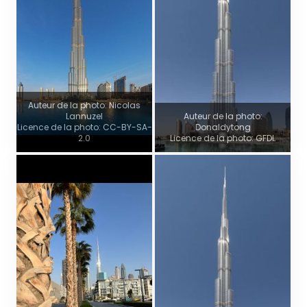
Auteur de la photo: Nicolas
Lannuzel
Auteur de la photo:
Licence de la photo: CC-BY-SA-
Donaldytong
2.0
Licence de la photo: GFDL