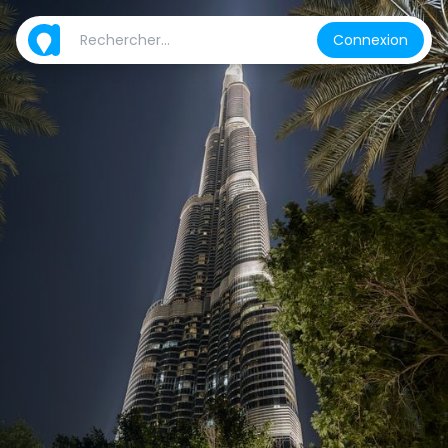
Connexion