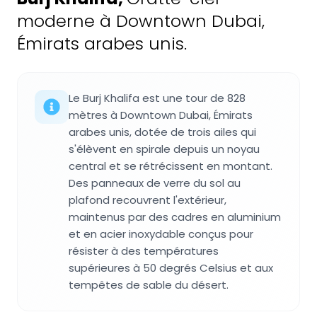
moderne à Downtown Dubai,
Émirats arabes unis.
Le Burj Khalifa est une tour de 828
mètres à Downtown Dubai, Émirats
arabes unis, dotée de trois ailes qui
s'élèvent en spirale depuis un noyau
central et se rétrécissent en montant.
Des panneaux de verre du sol au
plafond recouvrent l'extérieur,
maintenus par des cadres en aluminium
et en acier inoxydable conçus pour
résister à des températures
supérieures à 50 degrés Celsius et aux
tempêtes de sable du désert.