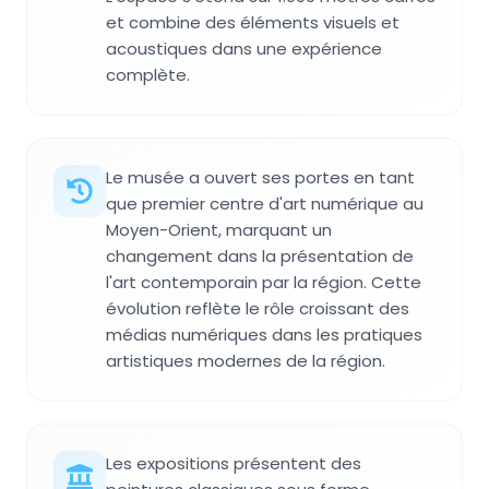
et combine des éléments visuels et
acoustiques dans une expérience
complète.
Le musée a ouvert ses portes en tant
que premier centre d'art numérique au
Moyen-Orient, marquant un
changement dans la présentation de
l'art contemporain par la région. Cette
évolution reflète le rôle croissant des
médias numériques dans les pratiques
artistiques modernes de la région.
Les expositions présentent des