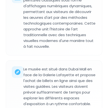
peintures classiques sous forme
d'affichages numériques dynamiques,
permettant aux visiteurs de découvrir
les œuvres d'art par des méthodes
technologiques contemporaines. Cette
approche unit l'histoire de l'art
traditionnelle avec des techniques
visuelles modernes d'une manière tout
à fait nouvelle.
Le musée est situé dans Dubai Mall en
face de la Galerie Lafayette et propose
l'achat de billets en ligne ainsi que des
visites guidées. Les visiteurs doivent
prévoir suffisamment de temps pour
explorer les différents espaces
d'exposition à un rythme confortable.