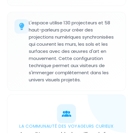
L'espace utilise 130 projecteurs et 58
haut-parleurs pour créer des
projections numériques synchronisées
qui couvrent les murs, les sols et les
surfaces avec des œuvres d'art en
mouvement. Cette configuration
technique permet aux visiteurs de
s'immerger complètement dans les
univers visuels projetés.
LA COMMUNAUTÉ DES VOYAGEURS CURIEUX