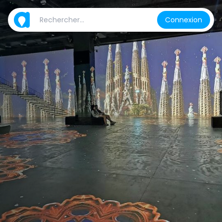
Connexion