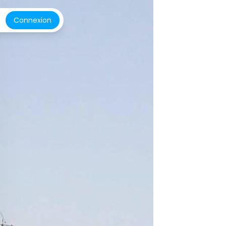
Connexion