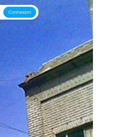
Connexion