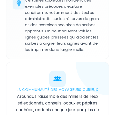
Certaines tablettes montrent des
exemples précoces d'écriture
cunéiforme, notamment des textes
administratifs sur les réserves de grain
et des exercices scolaires de scribes
apprentis. On peut souvent voir les
lignes guides pressées qui aidaient les
scribes à aligner leurs signes avant de
les imprimer dans l'argile molle.
LA COMMUNAUTÉ DES VOYAGEURS CURIEUX
AroundUs rassemble des milliers de lieux
sélectionnés, conseils locaux et pépites
cachées, enrichis chaque jour par plus de