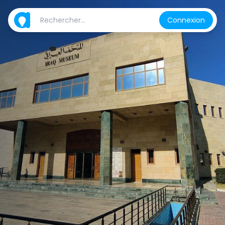
Connexion