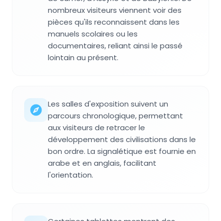
nombreux visiteurs viennent voir des
pièces qu'ils reconnaissent dans les
manuels scolaires ou les
documentaires, reliant ainsi le passé
lointain au présent.
Les salles d'exposition suivent un
parcours chronologique, permettant
aux visiteurs de retracer le
développement des civilisations dans le
bon ordre. La signalétique est fournie en
arabe et en anglais, facilitant
l'orientation.