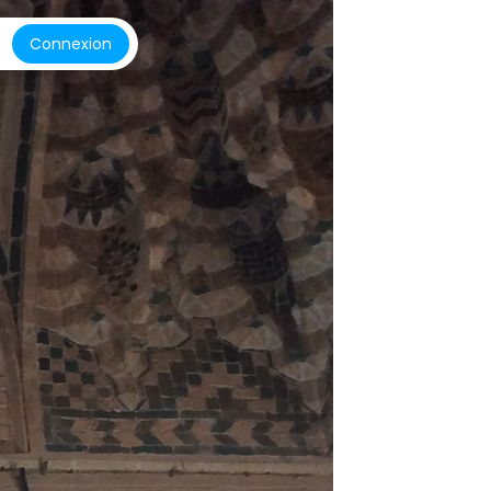
Connexion