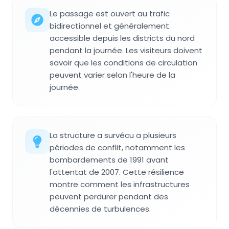
Le passage est ouvert au trafic
bidirectionnel et généralement
accessible depuis les districts du nord
pendant la journée. Les visiteurs doivent
savoir que les conditions de circulation
peuvent varier selon l'heure de la
journée.
La structure a survécu a plusieurs
périodes de conflit, notamment les
bombardements de 1991 avant
l'attentat de 2007. Cette résilience
montre comment les infrastructures
peuvent perdurer pendant des
décennies de turbulences.