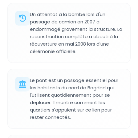
Un attentat à la bombe lors d'un
passage de camion en 2007 a
endommagé gravement la structure. La
reconstruction complète a abouti à la
réouverture en mai 2008 lors d'une
cérémonie officielle.
Le pont est un passage essentiel pour
les habitants du nord de Bagdad qui
l'utilisent quotidiennement pour se
déplacer. Il montre comment les
quartiers s'appuient sur ce lien pour
rester connectés.