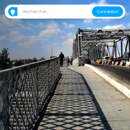
Connexion