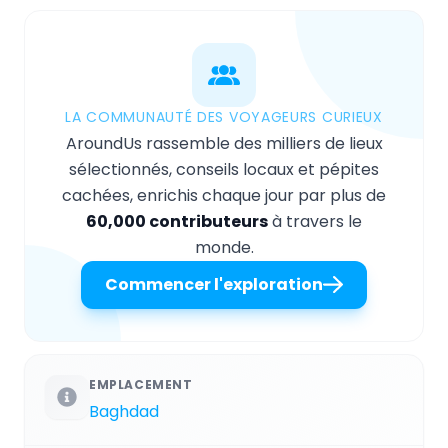
LA COMMUNAUTÉ DES VOYAGEURS CURIEUX
AroundUs rassemble des milliers de lieux
sélectionnés, conseils locaux et pépites
cachées, enrichis chaque jour par plus de
60,000 contributeurs
à travers le
monde.
Commencer l'exploration
EMPLACEMENT
Baghdad