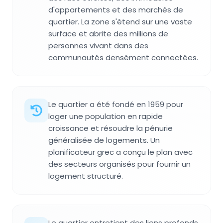
d'appartements et des marchés de
quartier. La zone s'étend sur une vaste
surface et abrite des millions de
personnes vivant dans des
communautés densément connectées.
Le quartier a été fondé en 1959 pour
loger une population en rapide
croissance et résoudre la pénurie
généralisée de logements. Un
planificateur grec a conçu le plan avec
des secteurs organisés pour fournir un
logement structuré.
Le quartier entretient des liens profonds