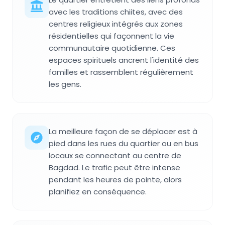
avec les traditions chiites, avec des
centres religieux intégrés aux zones
résidentielles qui façonnent la vie
communautaire quotidienne. Ces
espaces spirituels ancrent l'identité des
familles et rassemblent régulièrement
les gens.
La meilleure façon de se déplacer est à
pied dans les rues du quartier ou en bus
locaux se connectant au centre de
Bagdad. Le trafic peut être intense
pendant les heures de pointe, alors
planifiez en conséquence.