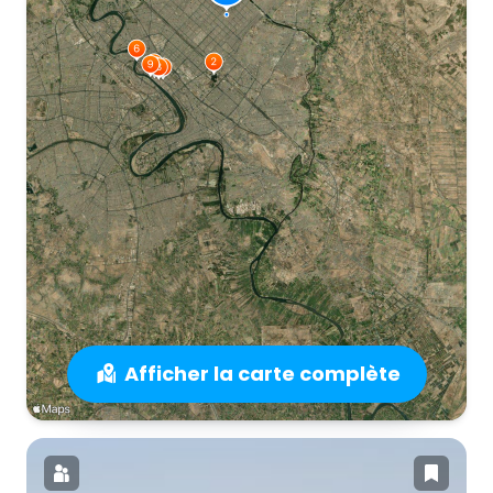
Afficher la carte complète