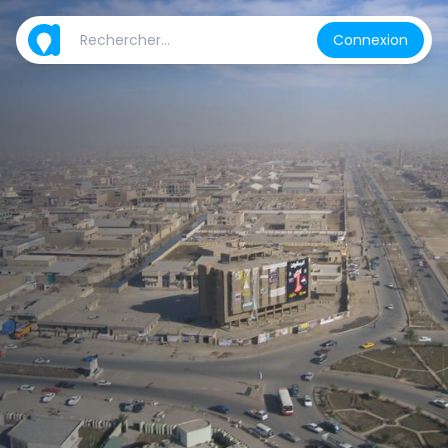
Connexion