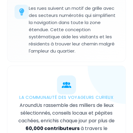
Les rues suivent un motif de grille avec
des secteurs numérotés qui simplifient
la navigation dans toute la zone
étendue. Cette conception
systématique aide les visitants et les
résidents à trouver leur chemin malgré
l'ampleur du quartier.
LA COMMUNAUTÉ DES VOYAGEURS CURIEUX
AroundUs rassemble des milliers de lieux
sélectionnés, conseils locaux et pépites
cachées, enrichis chaque jour par plus de
60,000 contributeurs
à travers le