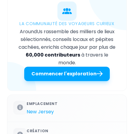
LA COMMUNAUTÉ DES VOYAGEURS CURIEUX
AroundUs rassemble des milliers de lieux
sélectionnés, conseils locaux et pépites
cachées, enrichis chaque jour par plus de
60,000 contributeurs
à travers le
monde.
Commencer l'exploration
EMPLACEMENT
New Jersey
CRÉATION