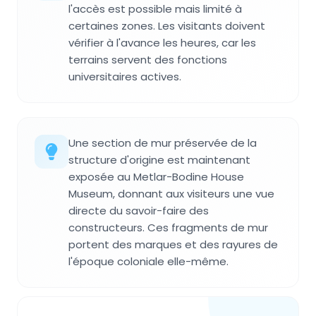
l'accès est possible mais limité à
certaines zones. Les visitants doivent
vérifier à l'avance les heures, car les
terrains servent des fonctions
universitaires actives.
Une section de mur préservée de la
structure d'origine est maintenant
exposée au Metlar-Bodine House
Museum, donnant aux visiteurs une vue
directe du savoir-faire des
constructeurs. Ces fragments de mur
portent des marques et des rayures de
l'époque coloniale elle-même.