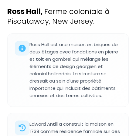
Ross Hall
,
Ferme coloniale à
Piscataway, New Jersey.
Ross Hall est une maison en briques de
deux étages avec fondations en pierre
et toit en gambrel qui mélange les
éléments de design géorgien et
colonial hollandais. La structure se
dressait au sein d'une propriété
importante qui incluait des bâtiments
annexes et des terres cultivées.
Edward Antill a construit la maison en
1739 comme résidence familiale sur des