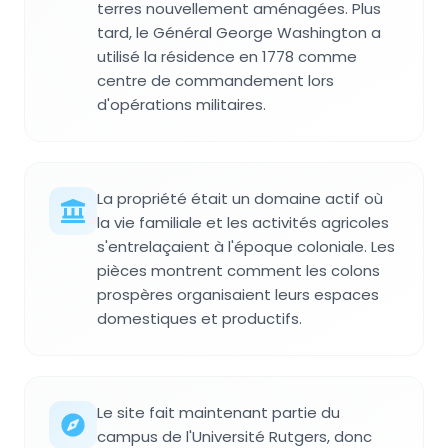
terres nouvellement aménagées. Plus
tard, le Général George Washington a
utilisé la résidence en 1778 comme
centre de commandement lors
d'opérations militaires.
La propriété était un domaine actif où
la vie familiale et les activités agricoles
s'entrelaçaient à l'époque coloniale. Les
pièces montrent comment les colons
prospères organisaient leurs espaces
domestiques et productifs.
Le site fait maintenant partie du
campus de l'Université Rutgers, donc