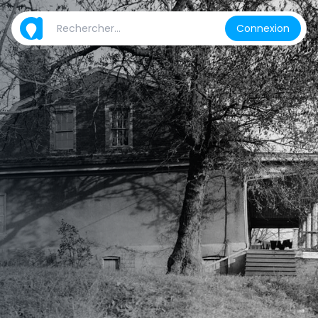
Connexion