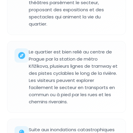
théâtres parsèment le secteur,
proposant des expositions et des
spectacles qui animent la vie du
quartier.
Le quartier est bien relié au centre de
Prague par la station de métro
Křižíkova, plusieurs lignes de tramway et
des pistes cyclables le long de la rivière.
Les visiteurs peuvent explorer
facilement le secteur en transports en
commun ou à pied par les rues et les
chemins riverains.
Suite aux inondations catastrophiques