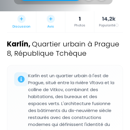
1
14,2k
Photos
Popularité
Discussion
Avis
Karlín
,
Quartier urbain à Prague
8, République Tchèque
Karlín est un quartier urbain à l'est de
Prague, situé entre la rivière Vltava et la
colline de Vitkov, combinant des
habitations, des bureaux et des
espaces verts. L'architecture fusionne
des bâtiments du dix-neuvième siècle
restaurés avec des constructions
modernes qui définissent l'identité du