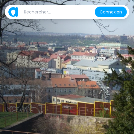
Connexion