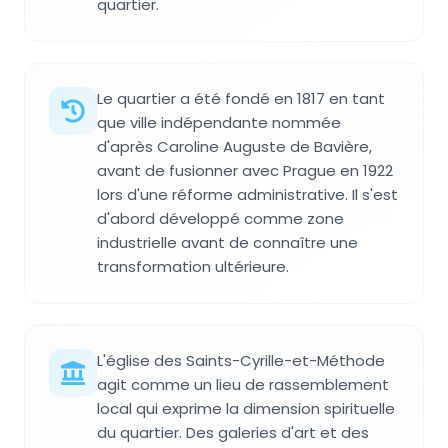
quartier.
Le quartier a été fondé en 1817 en tant
que ville indépendante nommée
d'après Caroline Auguste de Bavière,
avant de fusionner avec Prague en 1922
lors d'une réforme administrative. Il s'est
d'abord développé comme zone
industrielle avant de connaître une
transformation ultérieure.
L'église des Saints-Cyrille-et-Méthode
agit comme un lieu de rassemblement
local qui exprime la dimension spirituelle
du quartier. Des galeries d'art et des