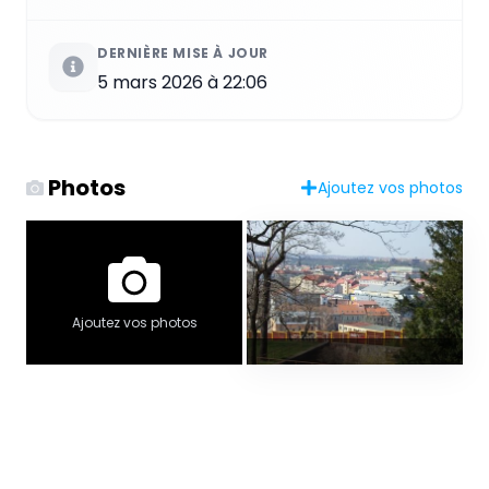
DERNIÈRE MISE À JOUR
5 mars 2026 à 22:06
Photos
Ajoutez vos photos
Ajoutez vos photos