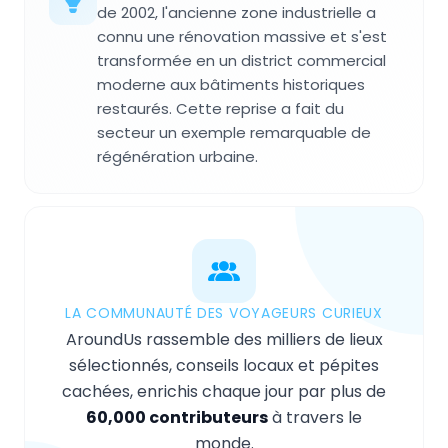
de 2002, l'ancienne zone industrielle a
connu une rénovation massive et s'est
transformée en un district commercial
moderne aux bâtiments historiques
restaurés. Cette reprise a fait du
secteur un exemple remarquable de
régénération urbaine.
LA COMMUNAUTÉ DES VOYAGEURS CURIEUX
AroundUs rassemble des milliers de lieux
sélectionnés, conseils locaux et pépites
cachées, enrichis chaque jour par plus de
60,000 contributeurs
à travers le
monde.