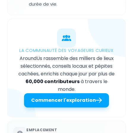
durée de vie.
LA COMMUNAUTÉ DES VOYAGEURS CURIEUX
AroundUs rassemble des milliers de lieux
sélectionnés, conseils locaux et pépites
cachées, enrichis chaque jour par plus de
60,000 contributeurs
à travers le
monde.
Commencer l'exploration
EMPLACEMENT