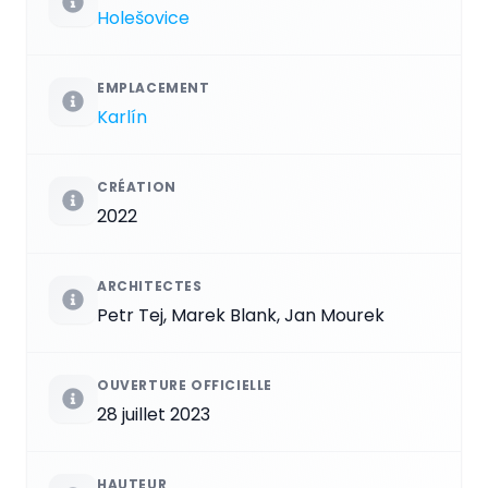
Holešovice
EMPLACEMENT
Karlín
CRÉATION
2022
ARCHITECTES
Petr Tej, Marek Blank, Jan Mourek
OUVERTURE OFFICIELLE
28 juillet 2023
HAUTEUR