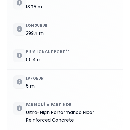
13,35 m
LONGUEUR
299,4 m
PLUS LONGUE PORTÉE
55,4 m
LARGEUR
5 m
FABRIQUÉ À PARTIR DE
Ultra-High Performance Fiber
Reinforced Concrete