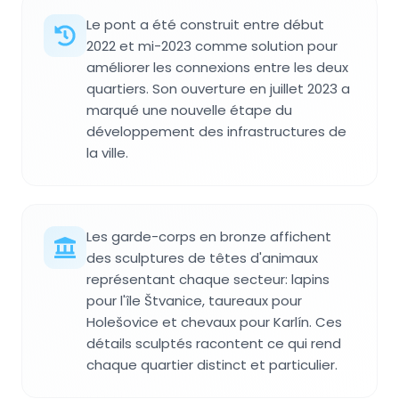
Le pont a été construit entre début
2022 et mi-2023 comme solution pour
améliorer les connexions entre les deux
quartiers. Son ouverture en juillet 2023 a
marqué une nouvelle étape du
développement des infrastructures de
la ville.
Les garde-corps en bronze affichent
des sculptures de têtes d'animaux
représentant chaque secteur: lapins
pour l'île Štvanice, taureaux pour
Holešovice et chevaux pour Karlín. Ces
détails sculptés racontent ce qui rend
chaque quartier distinct et particulier.