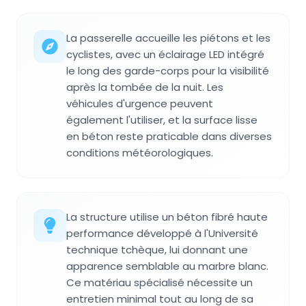
La passerelle accueille les piétons et les
cyclistes, avec un éclairage LED intégré
le long des garde-corps pour la visibilité
après la tombée de la nuit. Les
véhicules d'urgence peuvent
également l'utiliser, et la surface lisse
en béton reste praticable dans diverses
conditions météorologiques.
La structure utilise un béton fibré haute
performance développé à l'Université
technique tchèque, lui donnant une
apparence semblable au marbre blanc.
Ce matériau spécialisé nécessite un
entretien minimal tout au long de sa