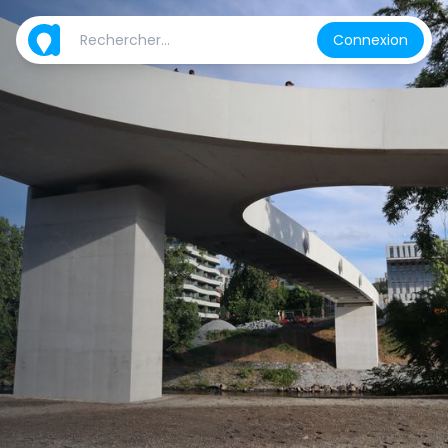
Connexion