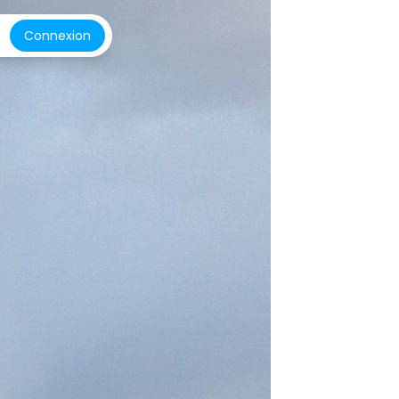
Connexion