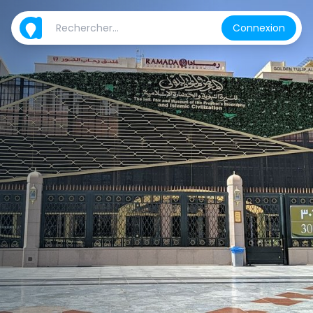
Connexion