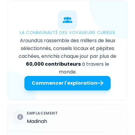
LA COMMUNAUTÉ DES VOYAGEURS CURIEUX
AroundUs rassemble des milliers de lieux
sélectionnés, conseils locaux et pépites
cachées, enrichis chaque jour par plus de
60,000 contributeurs
à travers le
monde.
Commencer l'exploration
EMPLACEMENT
Madinah