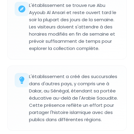
L'établissement se trouve rue Abu
Ayyoub Al Ansari et reste ouvert tard le
soir la plupart des jours de la semaine.
Les visiteurs doivent s'attendre à des
horaires modifiés en fin de semaine et
prévoir suffisamment de temps pour
explorer la collection complète.
L'établissement a créé des succursales
dans d'autres pays, y compris une à
Dakar, au Sénégal, étendant sa portée
éducative au-delà de l'Arabie Saoudite.
Cette présence reflète un effort pour
partager l'histoire islamique avec des
publics dans différentes régions.