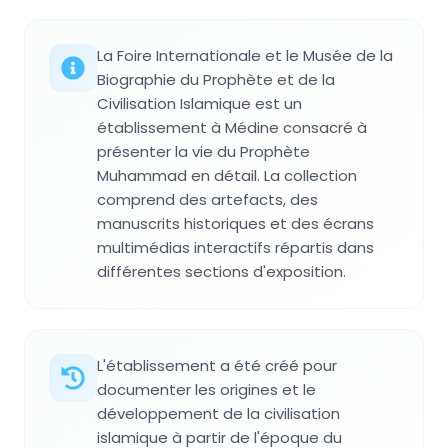
La Foire Internationale et le Musée de la
Biographie du Prophète et de la
Civilisation Islamique est un
établissement à Médine consacré à
présenter la vie du Prophète
Muhammad en détail. La collection
comprend des artefacts, des
manuscrits historiques et des écrans
multimédias interactifs répartis dans
différentes sections d'exposition.
L'établissement a été créé pour
documenter les origines et le
développement de la civilisation
islamique à partir de l'époque du