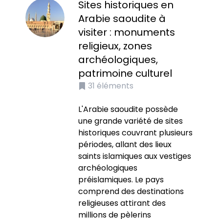
Sites historiques en
Arabie saoudite à
visiter : monuments
religieux, zones
archéologiques,
patrimoine culturel
31
éléments
L'Arabie saoudite possède
une grande variété de sites
historiques couvrant plusieurs
périodes, allant des lieux
saints islamiques aux vestiges
archéologiques
préislamiques. Le pays
comprend des destinations
religieuses attirant des
millions de pèlerins