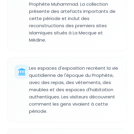
Prophète Muhammad. La collection
présente des artefacts importants de
cette période et inclut des
reconstructions des premiers sites
islamiques situés à La Mecque et
Médine.
Les espaces d'exposition recréent la vie
quotidienne de l'époque du Prophète,
avec des repas, des vêtements, des
meubles et des espaces d'habitation
authentiques. Les visiteurs découvrent
comment les gens vivaient à cette
période.