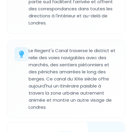
partie sud facilitent l'arrivée et offrent
des correspondances dans toutes les
directions à l'intérieur et au-delà de
Londres.
Le Regent's Canal traverse le district et
relie des voies navigables avec des
marchés, des sentiers piétonniers et
des péniches amarrées le long des
berges. Ce canal du XIXe siècle offre
aujourd'hui un itinéraire paisible à
travers la zone urbaine autrement
animée et montre un autre visage de
Londres.