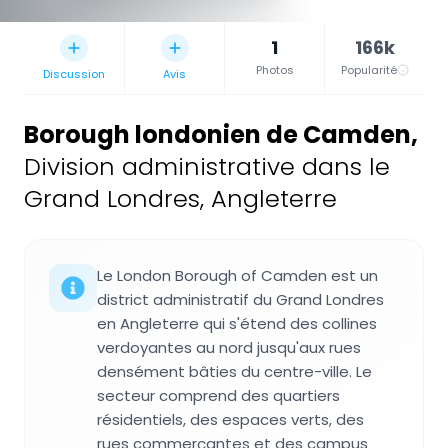
1
166k
Photos
Popularité
Discussion
Avis
Borough londonien de Camden
,
Division administrative dans le
Grand Londres, Angleterre
Le London Borough of Camden est un
district administratif du Grand Londres
en Angleterre qui s'étend des collines
verdoyantes au nord jusqu'aux rues
densément bâties du centre-ville. Le
secteur comprend des quartiers
résidentiels, des espaces verts, des
rues commerçantes et des campus