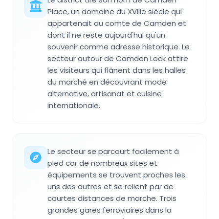
Place, un domaine du XVIIIe siècle qui
appartenait au comte de Camden et
dont il ne reste aujourd'hui qu'un
souvenir comme adresse historique. Le
secteur autour de Camden Lock attire
les visiteurs qui flânent dans les halles
du marché en découvrant mode
alternative, artisanat et cuisine
internationale.
Le secteur se parcourt facilement à
pied car de nombreux sites et
équipements se trouvent proches les
uns des autres et se relient par de
courtes distances de marche. Trois
grandes gares ferroviaires dans la