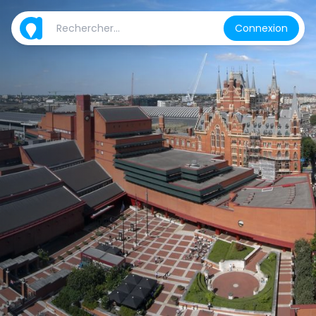
Connexion