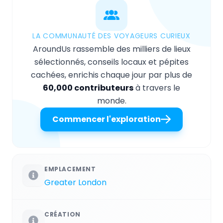
LA COMMUNAUTÉ DES VOYAGEURS CURIEUX
AroundUs rassemble des milliers de lieux
sélectionnés, conseils locaux et pépites
cachées, enrichis chaque jour par plus de
60,000 contributeurs
à travers le
monde.
Commencer l'exploration
EMPLACEMENT
Greater London
CRÉATION