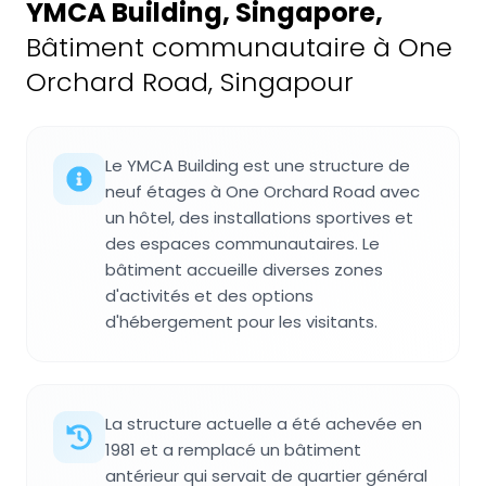
YMCA Building, Singapore
,
Bâtiment communautaire à One
Orchard Road, Singapour
Le YMCA Building est une structure de
neuf étages à One Orchard Road avec
un hôtel, des installations sportives et
des espaces communautaires. Le
bâtiment accueille diverses zones
d'activités et des options
d'hébergement pour les visitants.
La structure actuelle a été achevée en
1981 et a remplacé un bâtiment
antérieur qui servait de quartier général