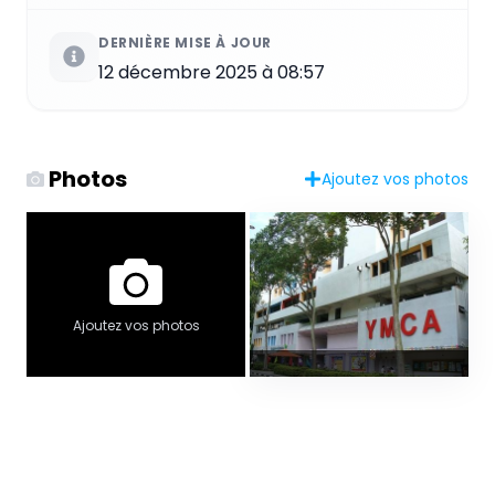
DERNIÈRE MISE À JOUR
12 décembre 2025 à 08:57
Photos
Ajoutez vos photos
Ajoutez vos photos