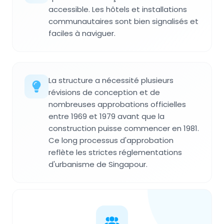
accessible. Les hôtels et installations
communautaires sont bien signalisés et
faciles à naviguer.
La structure a nécessité plusieurs
révisions de conception et de
nombreuses approbations officielles
entre 1969 et 1979 avant que la
construction puisse commencer en 1981.
Ce long processus d'approbation
reflète les strictes réglementations
d'urbanisme de Singapour.