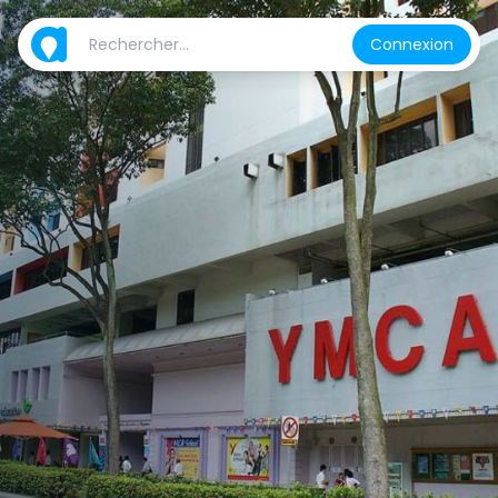
Connexion