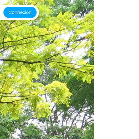
Connexion