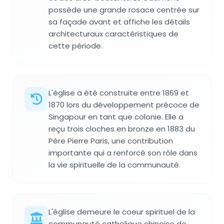
possède une grande rosace centrée sur
sa façade avant et affiche les détails
architecturaux caractéristiques de
cette période.
L'église a été construite entre 1869 et
1870 lors du développement précoce de
Singapour en tant que colonie. Elle a
reçu trois cloches en bronze en 1883 du
Père Pierre Paris, une contribution
importante qui a renforcé son rôle dans
la vie spirituelle de la communauté.
L'église demeure le coeur spirituel de la
communauté catholique chinoise de