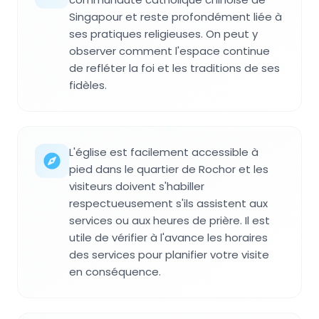
Singapour et reste profondément liée à
ses pratiques religieuses. On peut y
observer comment l'espace continue
de refléter la foi et les traditions de ses
fidèles.
L'église est facilement accessible à
pied dans le quartier de Rochor et les
visiteurs doivent s'habiller
respectueusement s'ils assistent aux
services ou aux heures de prière. Il est
utile de vérifier à l'avance les horaires
des services pour planifier votre visite
en conséquence.