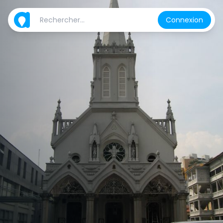
Connexion