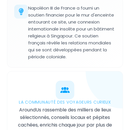
Napoléon III de France a fourni un
soutien financier pour le mur d'enceinte
entourant ce site, une connexion
internationale insolite pour un bâtiment
religieux à Singapour. Ce soutien
français révèle les relations mondiales
qui se sont développées pendant la
période coloniale.
LA COMMUNAUTÉ DES VOYAGEURS CURIEUX
AroundUs rassemble des milliers de lieux
sélectionnés, conseils locaux et pépites
cachées, enrichis chaque jour par plus de