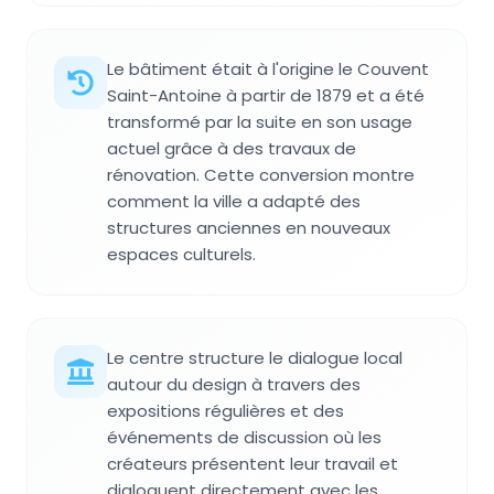
Le bâtiment était à l'origine le Couvent
Saint-Antoine à partir de 1879 et a été
transformé par la suite en son usage
actuel grâce à des travaux de
rénovation. Cette conversion montre
comment la ville a adapté des
structures anciennes en nouveaux
espaces culturels.
Le centre structure le dialogue local
autour du design à travers des
expositions régulières et des
événements de discussion où les
créateurs présentent leur travail et
dialoguent directement avec les