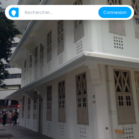
Connexion