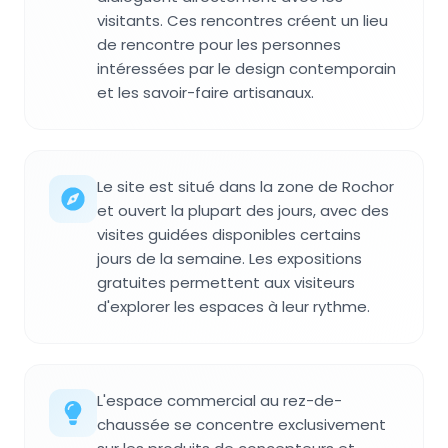
visitants. Ces rencontres créent un lieu
de rencontre pour les personnes
intéressées par le design contemporain
et les savoir-faire artisanaux.
Le site est situé dans la zone de Rochor
et ouvert la plupart des jours, avec des
visites guidées disponibles certains
jours de la semaine. Les expositions
gratuites permettent aux visiteurs
d'explorer les espaces à leur rythme.
L'espace commercial au rez-de-
chaussée se concentre exclusivement