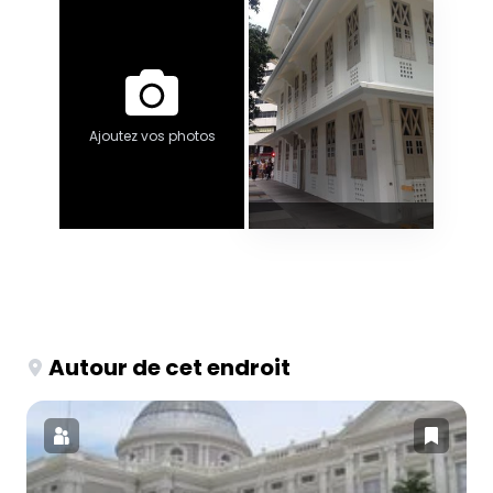
Ajoutez vos photos
Autour de cet endroit