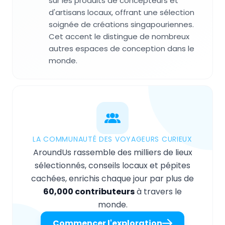
sur les produits de concepteurs et
d'artisans locaux, offrant une sélection
soignée de créations singapouriennes.
Cet accent le distingue de nombreux
autres espaces de conception dans le
monde.
LA COMMUNAUTÉ DES VOYAGEURS CURIEUX
AroundUs rassemble des milliers de lieux
sélectionnés, conseils locaux et pépites
cachées, enrichis chaque jour par plus de
60,000 contributeurs
à travers le
monde.
Commencer l'exploration