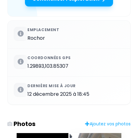
EMPLACEMENT
Rochor
COORDONNÉES GPS
1.29893,103.85307
DERNIÈRE MISE À JOUR
12 décembre 2025 à 18:45
Photos
Ajoutez vos photos