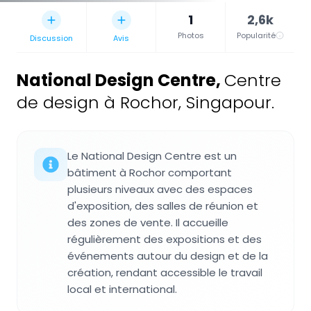
1
2,6k
Photos
Popularité
Discussion
Avis
National Design Centre
,
Centre
de design à Rochor, Singapour.
Le National Design Centre est un
bâtiment à Rochor comportant
plusieurs niveaux avec des espaces
d'exposition, des salles de réunion et
des zones de vente. Il accueille
régulièrement des expositions et des
événements autour du design et de la
création, rendant accessible le travail
local et international.