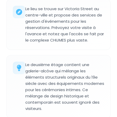
Le lieu se trouve sur Victoria Street au
centre-ville et propose des services de
gestion d'événements pour les
réservations. Prévoyez votre visite à
l'avance et notez que l'accès se fait par
le complexe CHIJMES plus vaste.
Le deuxième étage contient une
galerie-alcôve qui mélange les
éléments structurels originaux du 19e
siècle avec des équipements modernes
pour les cérémonies intimes. Ce
mélange de design historique et
contemporain est souvent ignoré des
visiteurs.