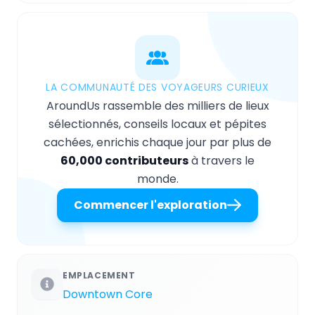
LA COMMUNAUTÉ DES VOYAGEURS CURIEUX
AroundUs rassemble des milliers de lieux
sélectionnés, conseils locaux et pépites
cachées, enrichis chaque jour par plus de
60,000 contributeurs
à travers le
monde.
Commencer l'exploration
EMPLACEMENT
Downtown Core