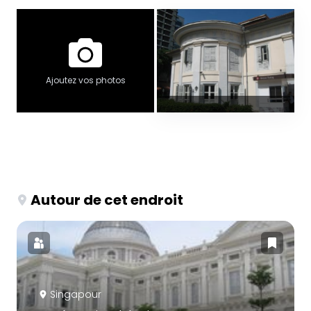
Ajoutez vos photos
Autour de cet endroit
Singapour