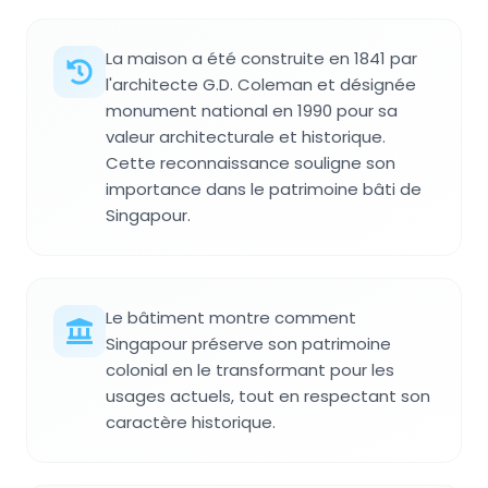
La maison a été construite en 1841 par
l'architecte G.D. Coleman et désignée
monument national en 1990 pour sa
valeur architecturale et historique.
Cette reconnaissance souligne son
importance dans le patrimoine bâti de
Singapour.
Le bâtiment montre comment
Singapour préserve son patrimoine
colonial en le transformant pour les
usages actuels, tout en respectant son
caractère historique.