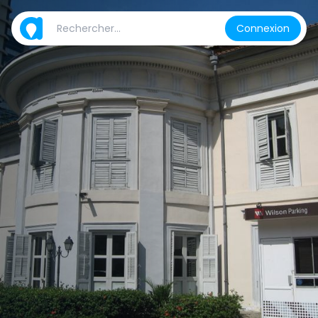
Connexion