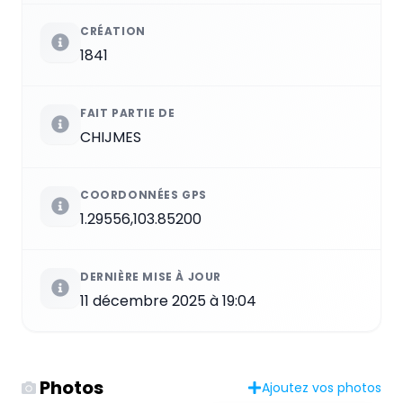
CRÉATION
1841
FAIT PARTIE DE
CHIJMES
COORDONNÉES GPS
1.29556,103.85200
DERNIÈRE MISE À JOUR
11 décembre 2025 à 19:04
Photos
Ajoutez vos photos