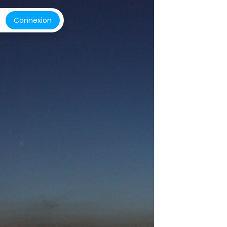
Connexion