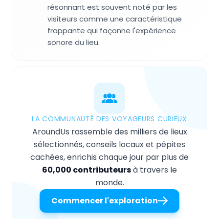
résonnant est souvent noté par les
visiteurs comme une caractéristique
frappante qui façonne l'expérience
sonore du lieu.
LA COMMUNAUTÉ DES VOYAGEURS CURIEUX
AroundUs rassemble des milliers de lieux
sélectionnés, conseils locaux et pépites
cachées, enrichis chaque jour par plus de
60,000 contributeurs
à travers le
monde.
Commencer l'exploration