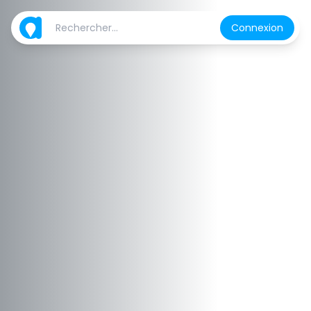
Connexion