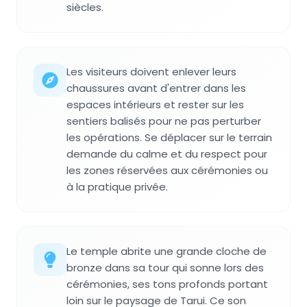
siècles.
Les visiteurs doivent enlever leurs
chaussures avant d'entrer dans les
espaces intérieurs et rester sur les
sentiers balisés pour ne pas perturber
les opérations. Se déplacer sur le terrain
demande du calme et du respect pour
les zones réservées aux cérémonies ou
à la pratique privée.
Le temple abrite une grande cloche de
bronze dans sa tour qui sonne lors des
cérémonies, ses tons profonds portant
loin sur le paysage de Tarui. Ce son