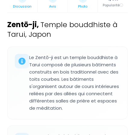
Popularité
Discussion
Avis
Photo
Zentō-ji
,
Temple bouddhiste à
Tarui, Japon
Le Zentō-ji est un temple bouddhiste à
Tarui composé de plusieurs bâtiments
construits en bois traditionnel avec des
toits courbes. Les bâtiments
s'organisent autour de cours intérieures
reliées par des allées qui connectent
différentes salles de prière et espaces
de méditation.