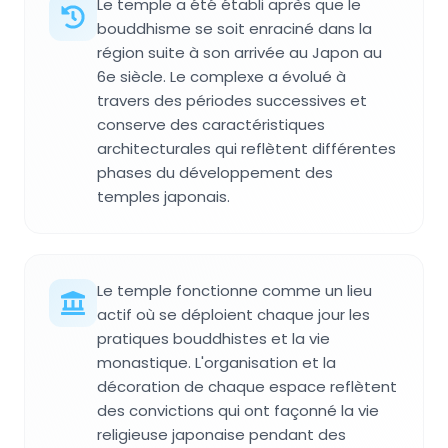
Le temple a été établi après que le
bouddhisme se soit enraciné dans la
région suite à son arrivée au Japon au
6e siècle. Le complexe a évolué à
travers des périodes successives et
conserve des caractéristiques
architecturales qui reflètent différentes
phases du développement des
temples japonais.
Le temple fonctionne comme un lieu
actif où se déploient chaque jour les
pratiques bouddhistes et la vie
monastique. L'organisation et la
décoration de chaque espace reflètent
des convictions qui ont façonné la vie
religieuse japonaise pendant des