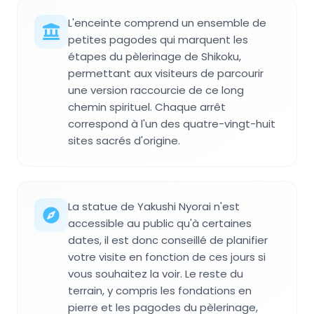
L'enceinte comprend un ensemble de
petites pagodes qui marquent les
étapes du pèlerinage de Shikoku,
permettant aux visiteurs de parcourir
une version raccourcie de ce long
chemin spirituel. Chaque arrêt
correspond à l'un des quatre-vingt-huit
sites sacrés d'origine.
La statue de Yakushi Nyorai n'est
accessible au public qu'à certaines
dates, il est donc conseillé de planifier
votre visite en fonction de ces jours si
vous souhaitez la voir. Le reste du
terrain, y compris les fondations en
pierre et les pagodes du pèlerinage,