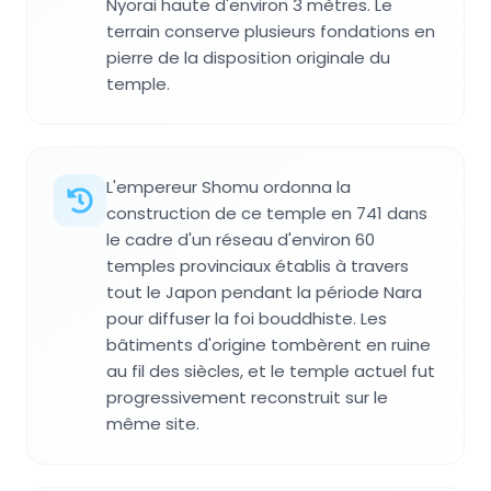
Nyorai haute d'environ 3 mètres. Le
terrain conserve plusieurs fondations en
pierre de la disposition originale du
temple.
L'empereur Shomu ordonna la
construction de ce temple en 741 dans
le cadre d'un réseau d'environ 60
temples provinciaux établis à travers
tout le Japon pendant la période Nara
pour diffuser la foi bouddhiste. Les
bâtiments d'origine tombèrent en ruine
au fil des siècles, et le temple actuel fut
progressivement reconstruit sur le
même site.