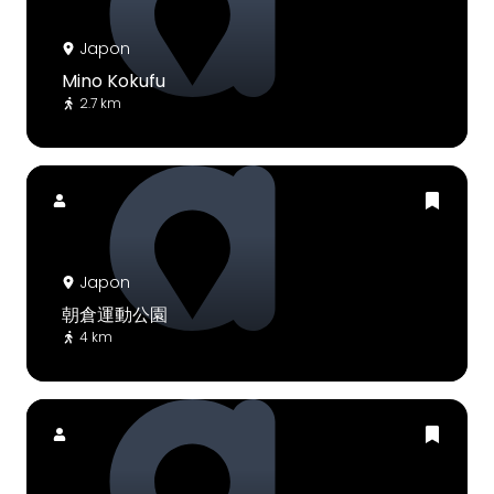
Japon
Mino Kokufu
2.7 km
Japon
朝倉運動公園
4 km