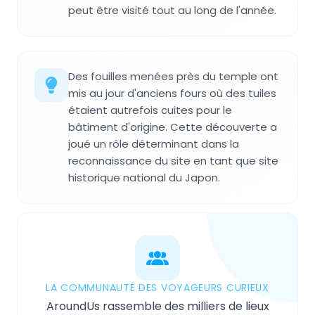
peut être visité tout au long de l'année.
Des fouilles menées près du temple ont
mis au jour d'anciens fours où des tuiles
étaient autrefois cuites pour le
bâtiment d'origine. Cette découverte a
joué un rôle déterminant dans la
reconnaissance du site en tant que site
historique national du Japon.
LA COMMUNAUTÉ DES VOYAGEURS CURIEUX
AroundUs rassemble des milliers de lieux