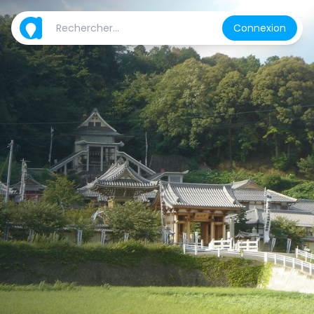
Connexion